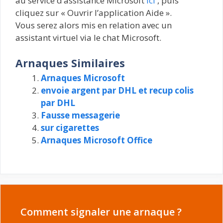
au service d’assistance Microsoft
ici
, puis
cliquez sur « Ouvrir l’application Aide ».
Vous serez alors mis en relation avec un
assistant virtuel via le chat Microsoft.
Arnaques Similaires
Arnaques Microsoft
envoie argent par DHL et recup colis
par DHL
Fausse messagerie
sur cigarettes
Arnaques Microsoft Office
Comment signaler une arnaque ?