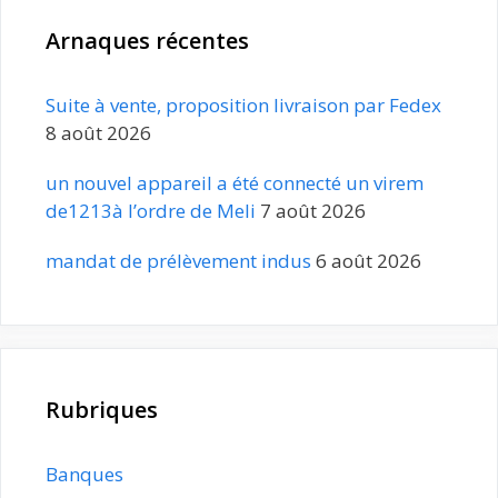
Arnaques récentes
Suite à vente, proposition livraison par Fedex
8 août 2026
un nouvel appareil a été connecté un virem
de1213à l’ordre de Meli
7 août 2026
mandat de prélèvement indus
6 août 2026
Rubriques
Banques