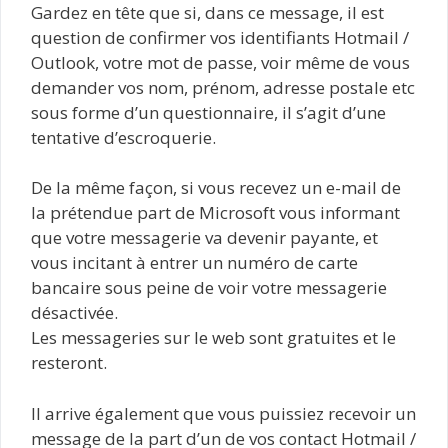
Gardez en tête que si, dans ce message, il est
question de confirmer vos identifiants Hotmail /
Outlook, votre mot de passe, voir même de vous
demander vos nom, prénom, adresse postale etc
sous forme d’un questionnaire, il s’agit d’une
tentative d’escroquerie.
De la même façon, si vous recevez un e-mail de
la prétendue part de Microsoft vous informant
que votre messagerie va devenir payante, et
vous incitant à entrer un numéro de carte
bancaire sous peine de voir votre messagerie
désactivée.
Les messageries sur le web sont gratuites et le
resteront.
Il arrive également que vous puissiez recevoir un
message de la part d’un de vos contact Hotmail /