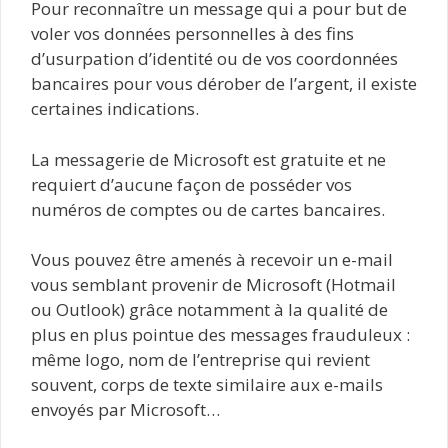
Pour reconnaître un message qui a pour but de
voler vos données personnelles à des fins
d’usurpation d’identité ou de vos coordonnées
bancaires pour vous dérober de l’argent, il existe
certaines indications.
La messagerie de Microsoft est gratuite et ne
requiert d’aucune façon de posséder vos
numéros de comptes ou de cartes bancaires.
Vous pouvez être amenés à recevoir un e-mail
vous semblant provenir de Microsoft (Hotmail
ou Outlook) grâce notamment à la qualité de
plus en plus pointue des messages frauduleux :
même logo, nom de l’entreprise qui revient
souvent, corps de texte similaire aux e-mails
envoyés par Microsoft…