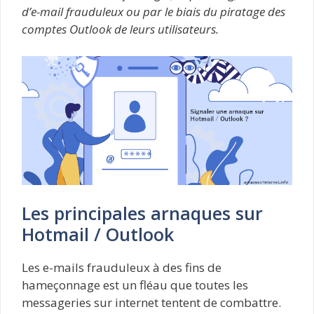
d’e-mail frauduleux ou par le biais du piratage des
comptes Outlook de leurs utilisateurs.
Les principales arnaques sur
Hotmail / Outlook
Les e-mails frauduleux à des fins de
hameçonnage est un fléau que toutes les
messageries sur internet tentent de combattre.