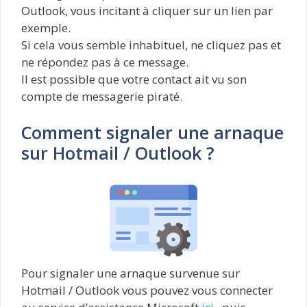
Outlook, vous incitant à cliquer sur un lien par
exemple.
Si cela vous semble inhabituel, ne cliquez pas et
ne répondez pas à ce message.
Il est possible que votre contact ait vu son
compte de messagerie piraté.
Comment signaler une arnaque
sur Hotmail / Outlook ?
Pour signaler une arnaque survenue sur
Hotmail / Outlook vous pouvez vous connecter