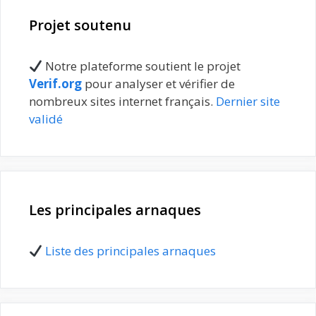
Projet soutenu
Notre plateforme soutient le projet
Verif.org
pour analyser et vérifier de
nombreux sites internet français.
Dernier site
validé
Les principales arnaques
Liste des principales arnaques