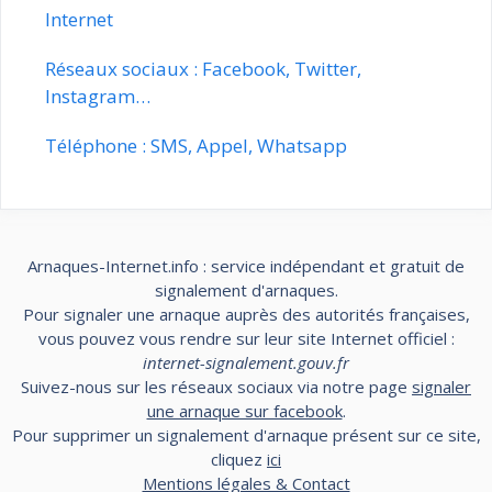
Internet
Réseaux sociaux : Facebook, Twitter,
Instagram…
Téléphone : SMS, Appel, Whatsapp
Arnaques-Internet.info : service indépendant et gratuit de
signalement d'arnaques.
Pour signaler une arnaque auprès des autorités françaises,
vous pouvez vous rendre sur leur site Internet officiel :
internet-signalement.gouv.fr
Suivez-nous sur les réseaux sociaux via notre page
signaler
une arnaque sur facebook
.
Pour supprimer un signalement d'arnaque présent sur ce site,
cliquez
ici
Mentions légales & Contact