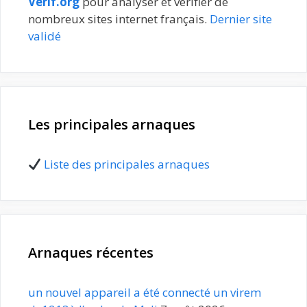
Verif.org
pour analyser et vérifier de
nombreux sites internet français.
Dernier site
validé
Les principales arnaques
Liste des principales arnaques
Arnaques récentes
un nouvel appareil a été connecté un virem