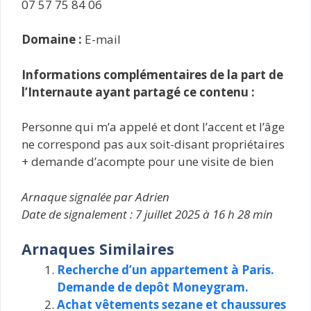
07 57 75 84 06
Domaine :
E-mail
Informations complémentaires de la part de
l’Internaute ayant partagé ce contenu :
Personne qui m’a appelé et dont l’accent et l’âge
ne correspond pas aux soit-disant propriétaires
+ demande d’acompte pour une visite de bien
Arnaque signalée par Adrien
Date de signalement : 7 juillet 2025 à 16 h 28 min
Arnaques Similaires
Recherche d’un appartement à Paris.
Demande de depôt Moneygram.
Achat vêtements sezane et chaussures