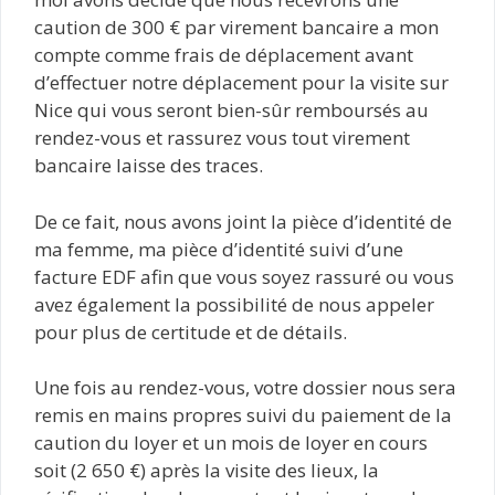
caution de 300 € par virement bancaire a mon
compte comme frais de déplacement avant
d’effectuer notre déplacement pour la visite sur
Nice qui vous seront bien-sûr remboursés au
rendez-vous et rassurez vous tout virement
bancaire laisse des traces.
De ce fait, nous avons joint la pièce d’identité de
ma femme, ma pièce d’identité suivi d’une
facture EDF afin que vous soyez rassuré ou vous
avez également la possibilité de nous appeler
pour plus de certitude et de détails.
Une fois au rendez-vous, votre dossier nous sera
remis en mains propres suivi du paiement de la
caution du loyer et un mois de loyer en cours
soit (2 650 €) après la visite des lieux, la