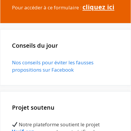
cliquez ici
Pour accéder à ce formulaire :
Conseils du jour
Nos conseils pour éviter les fausses
propositions sur Facebook
Projet soutenu
Notre plateforme soutient le projet