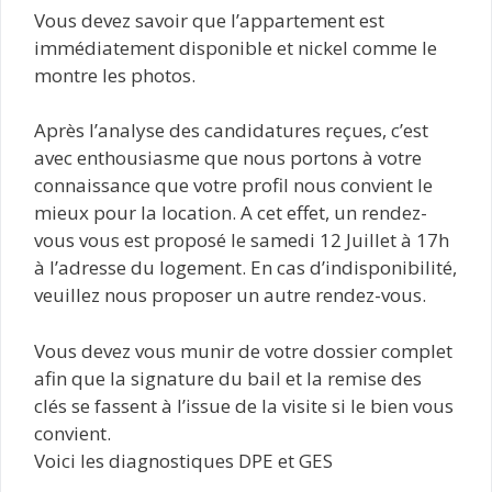
Vous devez savoir que l’appartement est
immédiatement disponible et nickel comme le
montre les photos.
Après l’analyse des candidatures reçues, c’est
avec enthousiasme que nous portons à votre
connaissance que votre profil nous convient le
mieux pour la location. A cet effet, un rendez-
vous vous est proposé le samedi 12 Juillet à 17h
à l’adresse du logement. En cas d’indisponibilité,
veuillez nous proposer un autre rendez-vous.
Vous devez vous munir de votre dossier complet
afin que la signature du bail et la remise des
clés se fassent à l’issue de la visite si le bien vous
convient.
Voici les diagnostiques DPE et GES