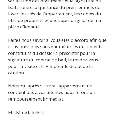
vérification des documents et la signature du
bail ; contre la quittance du premier mois de
loyer, les clés de l’appartement, les copies du
titre de propriété et une copie original de ma
pièce d’identité.
Faites nous savoir si vous êtes d’accord afin que
nous puissions vous énumérer les documents
constitutifs du dossier à présenter pour la
signature du contrat de bail, le rendez-vous
pour la visite et le RIB pour le dépôt de la
caution.
Noter qu’après visite si l’appartement ne
convient pas à vos attentes nous ferons un
remboursement immédiat.
Mr .Mme LIBERTI