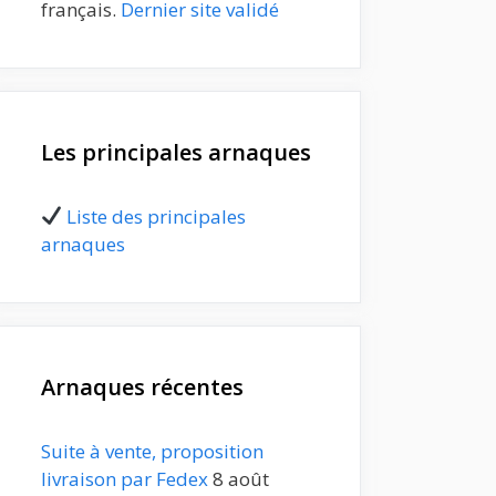
français.
Dernier site validé
Les principales arnaques
Liste des principales
arnaques
Arnaques récentes
Suite à vente, proposition
livraison par Fedex
8 août