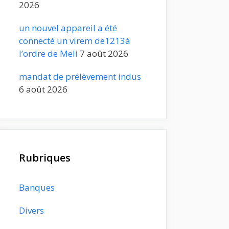
2026
un nouvel appareil a été
connecté un virem de1213à
l’ordre de Meli
7 août 2026
mandat de prélèvement indus
6 août 2026
Rubriques
Banques
Divers