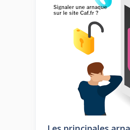
Les principales arna