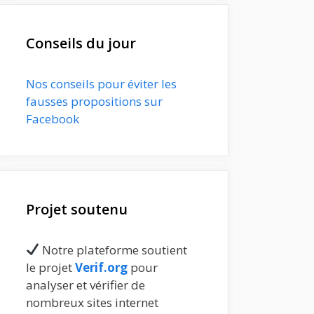
Conseils du jour
Nos conseils pour éviter les
fausses propositions sur
Facebook
Projet soutenu
Notre plateforme soutient
le projet
Verif.org
pour
analyser et vérifier de
nombreux sites internet