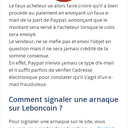
Le faux acheteur va alors faire croire qu’il a bien
procédé au paiement en envoyant un faux e-
mail de la part de Paypal, annonçant que le
montant sera versé à l’acheteur lorsque le colis
sera envoyé.
Le vendeur, ne se méfie pas et envoi l’objet en
question mais il ne sera jamais crédité de la
somme convenue.
En effet, Paypal n’envoi jamais ce type d’e-mail
et il suffit parfois de vérifier l’adresse
électronique pour constater qu’il s’agit d’un e-
mail frauduleux.
Comment signaler une arnaque
sur Leboncoin ?
Pour signaler une arnaque sur le site, vous