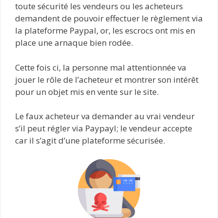
toute sécurité les vendeurs ou les acheteurs
demandent de pouvoir effectuer le règlement via
la plateforme Paypal, or, les escrocs ont mis en
place une arnaque bien rodée.
Cette fois ci, la personne mal attentionnée va
jouer le rôle de l’acheteur et montrer son intérêt
pour un objet mis en vente sur le site.
Le faux acheteur va demander au vrai vendeur
s’il peut régler via Paypayl; le vendeur accepte
car il s’agit d’une plateforme sécurisée.