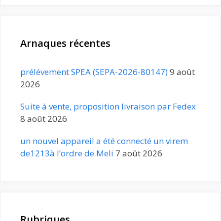
Arnaques récentes
prélévement SPEA (SEPA-2026-80147)
9 août
2026
Suite à vente, proposition livraison par Fedex
8 août 2026
un nouvel appareil a été connecté un virem
de1213à l’ordre de Meli
7 août 2026
Rubriques