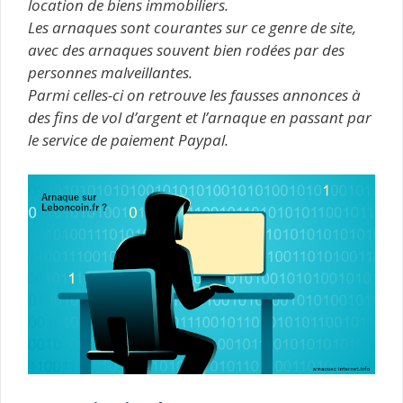
location de biens immobiliers.
Les arnaques sont courantes sur ce genre de site,
avec des arnaques souvent bien rodées par des
personnes malveillantes.
Parmi celles-ci on retrouve les fausses annonces à
des fins de vol d’argent et l’arnaque en passant par
le service de paiement Paypal.