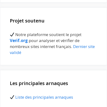
Projet soutenu
Notre plateforme soutient le projet
Verif.org
pour analyser et vérifier de
nombreux sites internet français.
Dernier site
validé
Les principales arnaques
Liste des principales arnaques