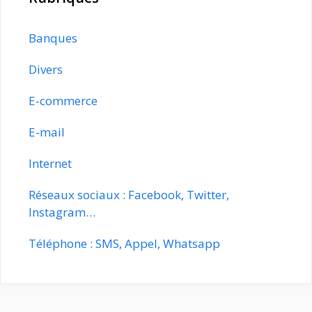
Banques
Divers
E-commerce
E-mail
Internet
Réseaux sociaux : Facebook, Twitter,
Instagram…
Téléphone : SMS, Appel, Whatsapp