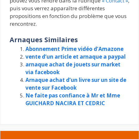
pouvez vous rendre dans la rubrique
« Contact »
,
puis vous verrez apparaître différentes
propositions en fonction du problème que vous
rencontrez.
Arnaques Similaires
Abonnement Prime vidéo d’Amazone
vente d’un article et arnaque a paypal
arnaque achat de jouets sur market
via facebook
Arnaque achat d’un livre sur un site de
vente sur Facebook
Ne faite pas confiance à Mr et Mme
GUICHARD NACIRA ET CEDRIC