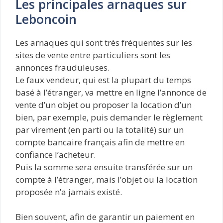
Les principales arnaques sur
Leboncoin
Les arnaques qui sont très fréquentes sur les
sites de vente entre particuliers sont les
annonces frauduleuses.
Le faux vendeur, qui est la plupart du temps
basé à l’étranger, va mettre en ligne l’annonce de
vente d’un objet ou proposer la location d’un
bien, par exemple, puis demander le règlement
par virement (en parti ou la totalité) sur un
compte bancaire français afin de mettre en
confiance l’acheteur.
Puis la somme sera ensuite transférée sur un
compte à l’étranger, mais l’objet ou la location
proposée n’a jamais existé.
Bien souvent, afin de garantir un paiement en