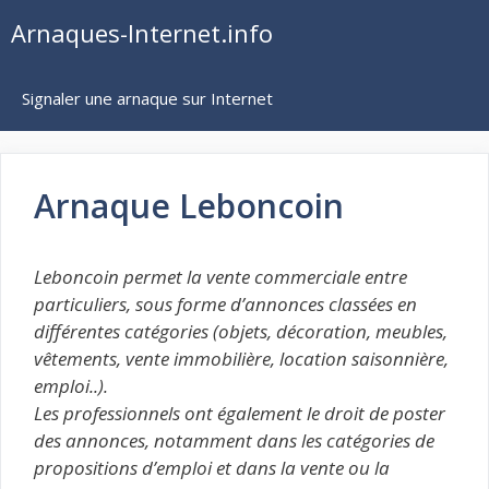
Aller
Arnaques-Internet.info
au
contenu
Signaler une arnaque sur Internet
Arnaque Leboncoin
Leboncoin permet la vente commerciale entre
particuliers, sous forme d’annonces classées en
différentes catégories (objets, décoration, meubles,
vêtements, vente immobilière, location saisonnière,
emploi..).
Les professionnels ont également le droit de poster
des annonces, notamment dans les catégories de
propositions d’emploi et dans la vente ou la