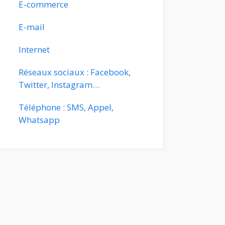
E-commerce
E-mail
Internet
Réseaux sociaux : Facebook,
Twitter, Instagram…
Téléphone : SMS, Appel,
Whatsapp