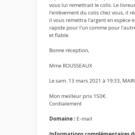
vous lui remettrait le colis. Le livr
l’enlèvement du colis chez vous, il
il vous remettra l’argent en espèce 
rapide pour l’un comme pour l’autr
et fiable.
Bonne réception,
Mme ROUSSEAUX
Le sam. 13 mars 2021 à 19:33, MARC
Mon meilleur prix 150€.
Cordialement
Domaine :
E-mail
Informations complémentaires de 