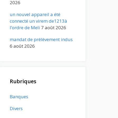
2026
un nouvel appareil a été
connecté un virem de1213à
l’ordre de Meli
7 août 2026
mandat de prélèvement indus
6 août 2026
Rubriques
Banques
Divers