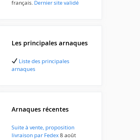
français.
Dernier site validé
Les principales arnaques
Liste des principales
arnaques
Arnaques récentes
Suite à vente, proposition
livraison par Fedex
8 août