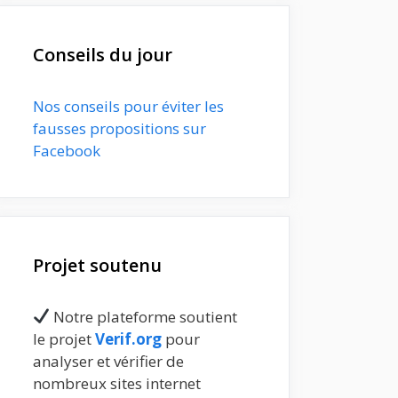
Conseils du jour
Nos conseils pour éviter les
fausses propositions sur
Facebook
Projet soutenu
Notre plateforme soutient
le projet
Verif.org
pour
analyser et vérifier de
nombreux sites internet