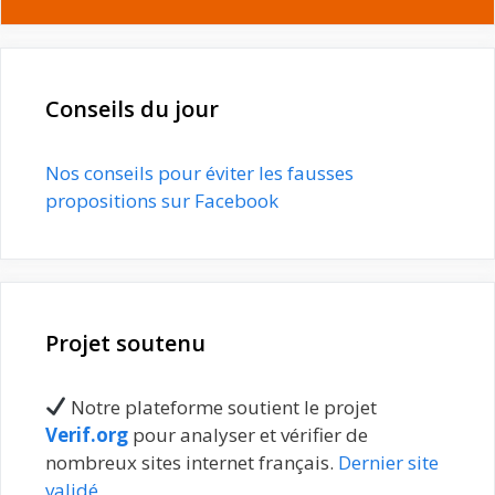
Conseils du jour
Nos conseils pour éviter les fausses
propositions sur Facebook
Projet soutenu
Notre plateforme soutient le projet
Verif.org
pour analyser et vérifier de
nombreux sites internet français.
Dernier site
validé