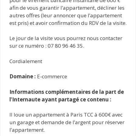
pour le virement bancaire instantané de 600 €
afin de vous garantir l’appartement, décliner les
autres offres (leur annoncer que l’appartement
est pris) et avoir confirmation du RDV de la visite.
Le jour de la visite vous pourrez nous contacter
sur ce numéro : 07 80 96 46 35.
Cordialement
Domaine :
E-commerce
Informations complémentaires de la part de
l’Internaute ayant partagé ce contenu :
Il loue un appartement à Paris TCC à 600€ avec
un garage et demande de l’argent pour réserver
l’appartement.