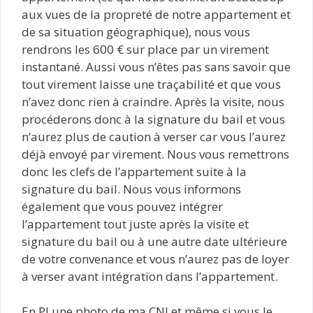
aux vues de la propreté de notre appartement et
de sa situation géographique), nous vous
rendrons les 600 € sur place par un virement
instantané. Aussi vous n’êtes pas sans savoir que
tout virement laisse une traçabilité et que vous
n’avez donc rien à craindre. Après la visite, nous
procéderons donc à la signature du bail et vous
n’aurez plus de caution à verser car vous l’aurez
déjà envoyé par virement. Nous vous remettrons
donc les clefs de l’appartement suite à la
signature du bail. Nous vous informons
également que vous pouvez intégrer
l’appartement tout juste après la visite et
signature du bail ou à une autre date ultérieure
de votre convenance et vous n’aurez pas de loyer
à verser avant intégration dans l’appartement.
En PJ une photo de ma CNI et même si vous le