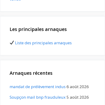
Les principales arnaques
Liste des principales arnaques
Arnaques récentes
mandat de prélèvement indus
6 août 2026
Soupçon mail bnp frauduleux
5 août 2026