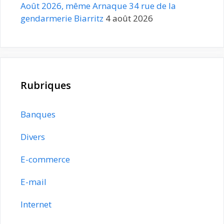
Août 2026, même Arnaque 34 rue de la
gendarmerie Biarritz
4 août 2026
Rubriques
Banques
Divers
E-commerce
E-mail
Internet