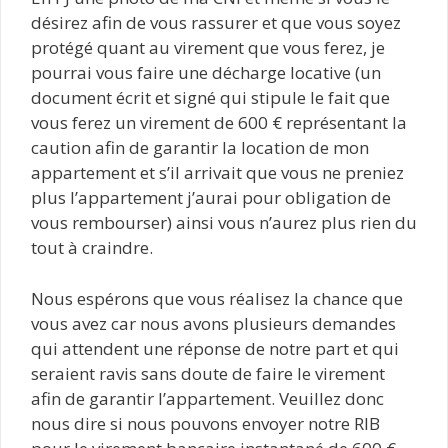
désirez afin de vous rassurer et que vous soyez
protégé quant au virement que vous ferez, je
pourrai vous faire une décharge locative (un
document écrit et signé qui stipule le fait que
vous ferez un virement de 600 € représentant la
caution afin de garantir la location de mon
appartement et s’il arrivait que vous ne preniez
plus l’appartement j’aurai pour obligation de
vous rembourser) ainsi vous n’aurez plus rien du
tout à craindre.
Nous espérons que vous réalisez la chance que
vous avez car nous avons plusieurs demandes
qui attendent une réponse de notre part et qui
seraient ravis sans doute de faire le virement
afin de garantir l’appartement. Veuillez donc
nous dire si nous pouvons envoyer notre RIB