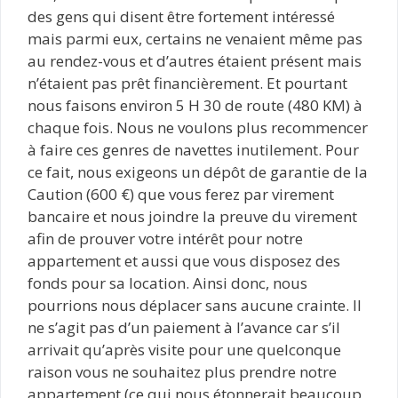
des gens qui disent être fortement intéressé
mais parmi eux, certains ne venaient même pas
au rendez-vous et d’autres étaient présent mais
n’étaient pas prêt financièrement. Et pourtant
nous faisons environ 5 H 30 de route (480 KM) à
chaque fois. Nous ne voulons plus recommencer
à faire ces genres de navettes inutilement. Pour
ce fait, nous exigeons un dépôt de garantie de la
Caution (600 €) que vous ferez par virement
bancaire et nous joindre la preuve du virement
afin de prouver votre intérêt pour notre
appartement et aussi que vous disposez des
fonds pour sa location. Ainsi donc, nous
pourrions nous déplacer sans aucune crainte. Il
ne s’agit pas d’un paiement à l’avance car s’il
arrivait qu’après visite pour une quelconque
raison vous ne souhaitez plus prendre notre
appartement (ce qui nous étonnerait beaucoup