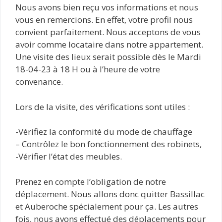
Nous avons bien reçu vos informations et nous
vous en remercions. En effet, votre profil nous
convient parfaitement. Nous acceptons de vous
avoir comme locataire dans notre appartement.
Une visite des lieux serait possible dès le Mardi
18-04-23 à 18 H ou à l’heure de votre
convenance.
Lors de la visite, des vérifications sont utiles :
-Vérifiez la conformité du mode de chauffage
– Contrôlez le bon fonctionnement des robinets,
-Vérifier l’état des meubles.
Prenez en compte l’obligation de notre
déplacement. Nous allons donc quitter Bassillac
et Auberoche spécialement pour ça. Les autres
fois, nous avons effectué des déplacements pour