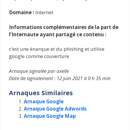
Domaine :
Internet
Informations complémentaires de la part de
l’Internaute ayant partagé ce contenu :
c’est une énarque et du phishing et utilise
google comme couverture
Arnaque signalée par axelle
Date de signalement : 12 juin 2021 à 0 h 35 min
Arnaques Similaires
Arnaque Google
Arnaque Google Adwords
Arnaque Google Map