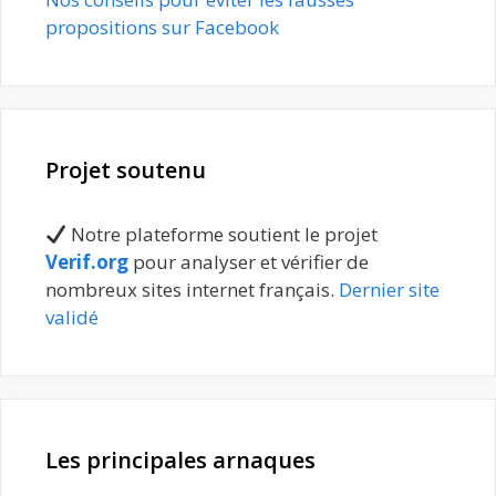
propositions sur Facebook
Projet soutenu
Notre plateforme soutient le projet
Verif.org
pour analyser et vérifier de
nombreux sites internet français.
Dernier site
validé
Les principales arnaques