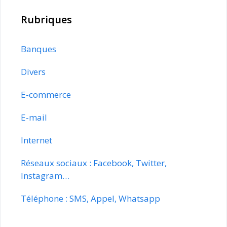
Rubriques
Banques
Divers
E-commerce
E-mail
Internet
Réseaux sociaux : Facebook, Twitter,
Instagram…
Téléphone : SMS, Appel, Whatsapp