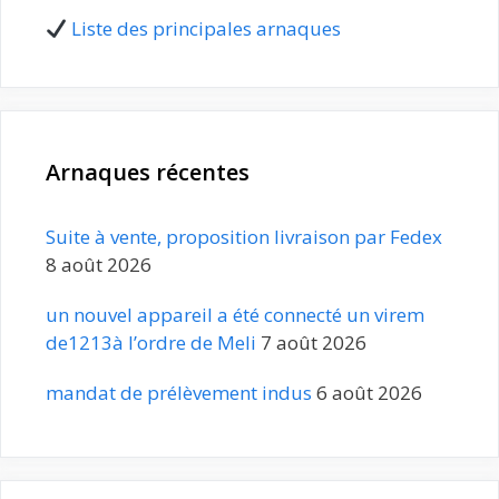
Liste des principales arnaques
Arnaques récentes
Suite à vente, proposition livraison par Fedex
8 août 2026
un nouvel appareil a été connecté un virem
de1213à l’ordre de Meli
7 août 2026
mandat de prélèvement indus
6 août 2026