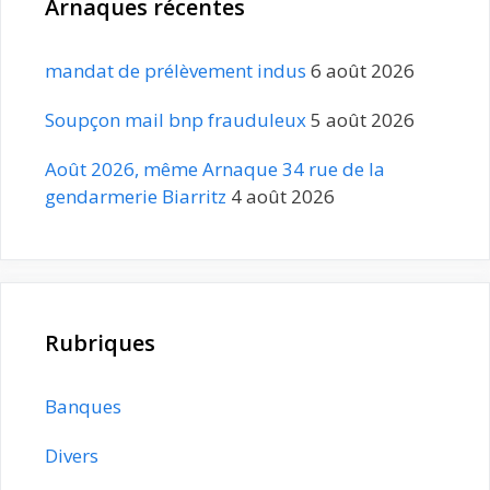
Arnaques récentes
mandat de prélèvement indus
6 août 2026
Soupçon mail bnp frauduleux
5 août 2026
Août 2026, même Arnaque 34 rue de la
gendarmerie Biarritz
4 août 2026
Rubriques
Banques
Divers