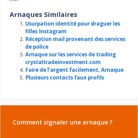
Arnaques Similaires
Usurpation identité pour draguer les
filles Instagram
Réception mail provenant des services
de police
Arnaque sur les services de trading
crystaltradeinvestment.com
Faire de l’argent facilement, Arnaque
Plusieurs contacts faux profils
Comment signaler une arnaque ?