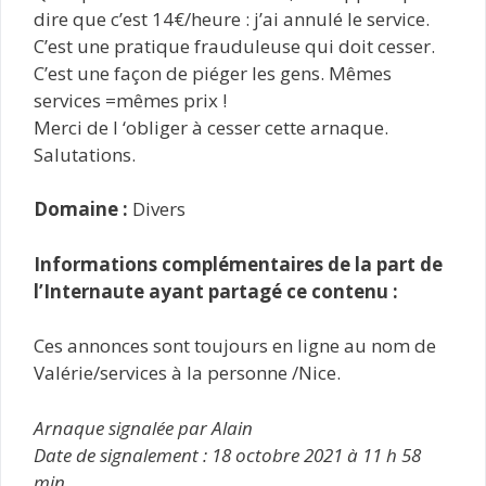
dire que c’est 14€/heure : j’ai annulé le service.
C’est une pratique frauduleuse qui doit cesser.
C’est une façon de piéger les gens. Mêmes
services =mêmes prix !
Merci de l ‘obliger à cesser cette arnaque.
Salutations.
Domaine :
Divers
Informations complémentaires de la part de
l’Internaute ayant partagé ce contenu :
Ces annonces sont toujours en ligne au nom de
Valérie/services à la personne /Nice.
Arnaque signalée par Alain
Date de signalement : 18 octobre 2021 à 11 h 58
min