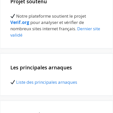
Projet soutenu
Notre plateforme soutient le projet
Verif.org
pour analyser et vérifier de
nombreux sites internet français.
Dernier site
validé
Les principales arnaques
Liste des principales arnaques