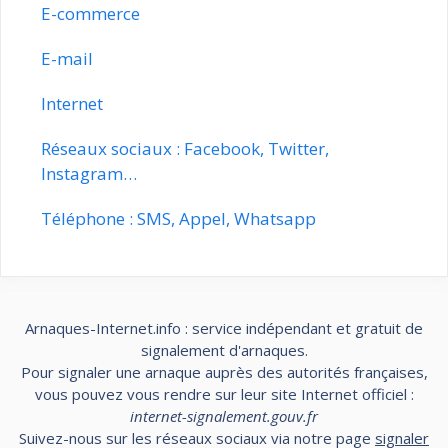
E-commerce
E-mail
Internet
Réseaux sociaux : Facebook, Twitter,
Instagram…
Téléphone : SMS, Appel, Whatsapp
Arnaques-Internet.info : service indépendant et gratuit de
signalement d'arnaques.
Pour signaler une arnaque auprès des autorités françaises,
vous pouvez vous rendre sur leur site Internet officiel :
internet-signalement.gouv.fr
Suivez-nous sur les réseaux sociaux via notre page
signaler