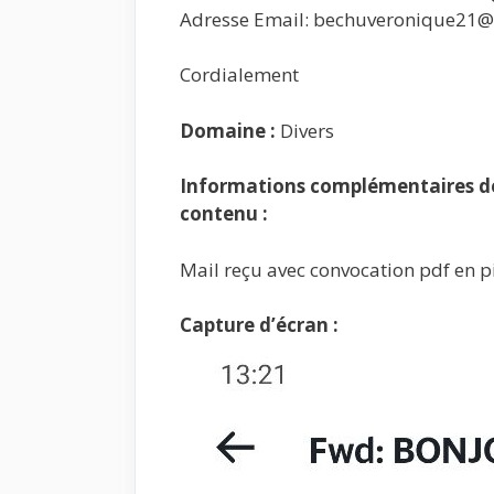
Adresse Email: bechuveronique21
Cordialement
Domaine :
Divers
Informations complémentaires de 
contenu :
Mail reçu avec convocation pdf en pi
Capture d’écran :