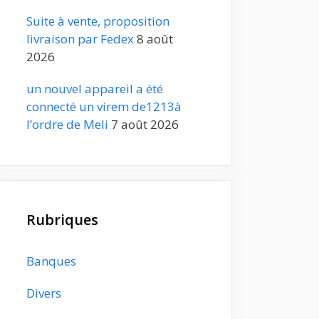
Suite à vente, proposition
livraison par Fedex
8 août
2026
un nouvel appareil a été
connecté un virem de1213à
l’ordre de Meli
7 août 2026
Rubriques
Banques
Divers