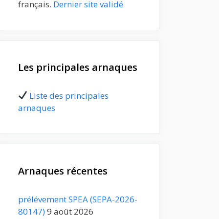
français.
Dernier site validé
Les principales arnaques
Liste des principales
arnaques
Arnaques récentes
prélévement SPEA (SEPA-2026-
80147)
9 août 2026