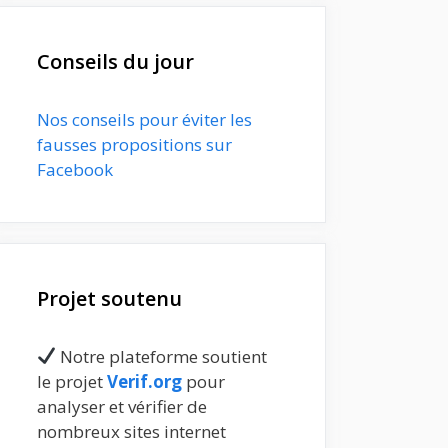
Conseils du jour
Nos conseils pour éviter les
fausses propositions sur
Facebook
Projet soutenu
Notre plateforme soutient
le projet
Verif.org
pour
analyser et vérifier de
nombreux sites internet