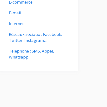
E-commerce
E-mail
Internet
Réseaux sociaux : Facebook,
Twitter, Instagram…
Téléphone : SMS, Appel,
Whatsapp