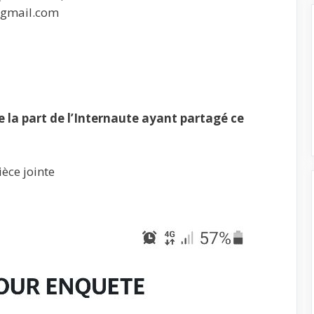
@gmail.com
la part de l’Internaute ayant partagé ce
èce jointe