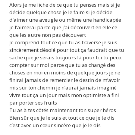
Alors je me fiche de ce que tu penses mais si je
décide quelque chose je le faire si je décide
d’aimer une aveugle ou même une handicapée
je l’aimerai parce que j’ai découvert en elle ce
que les autre non pas découvert
Je comprend tout ce que tu as traversé je suis
sincèrement désolé pour tout ça faudrait que tu
sache que je serais toujours là pour toi tu peux
compter sur moi parce que tu as changé des
choses en moi en moins de quelque jours je ne
finirai jamais de remercier le destin de m’avoir
mis sur ton chemin je n’aurai jamais imaginé
vivre tout ça un jour mais mon optimiste a fini
par porter ses fruits
Tu as à tes côtés maintenant ton super héros
Bien sûr que je le suis et tout ce que je te dis
c’est avec un cœur sincère que je le dis