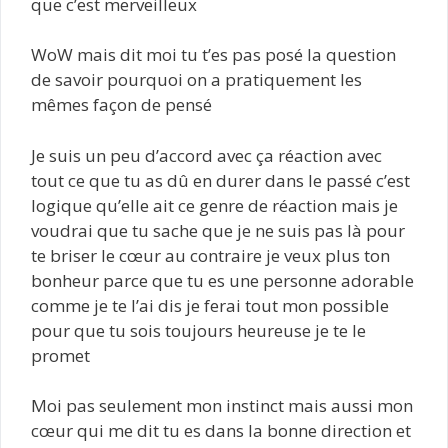
que c’est merveilleux
WoW mais dit moi tu t’es pas posé la question
de savoir pourquoi on a pratiquement les
mêmes façon de pensé
Je suis un peu d’accord avec ça réaction avec
tout ce que tu as dû en durer dans le passé c’est
logique qu’elle ait ce genre de réaction mais je
voudrai que tu sache que je ne suis pas là pour
te briser le cœur au contraire je veux plus ton
bonheur parce que tu es une personne adorable
comme je te l’ai dis je ferai tout mon possible
pour que tu sois toujours heureuse je te le
promet
Moi pas seulement mon instinct mais aussi mon
cœur qui me dit tu es dans la bonne direction et