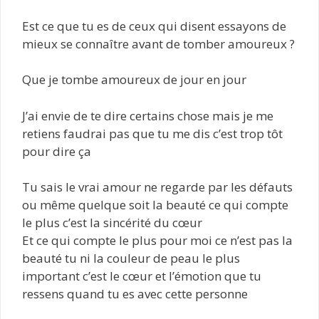
Est ce que tu es de ceux qui disent essayons de
mieux se connaître avant de tomber amoureux ?
Que je tombe amoureux de jour en jour
J’ai envie de te dire certains chose mais je me
retiens faudrai pas que tu me dis c’est trop tôt
pour dire ça
Tu sais le vrai amour ne regarde par les défauts
ou même quelque soit la beauté ce qui compte
le plus c’est la sincérité du cœur
Et ce qui compte le plus pour moi ce n’est pas la
beauté tu ni la couleur de peau le plus
important c’est le cœur et l’émotion que tu
ressens quand tu es avec cette personne