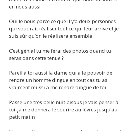
en nous aussi
Oui le nous parce ce que il y’a deux personnes
qui voudrait réaliser tout ce qui leur arrive et je
suis sûr qu’on le réalisera ensemble
C’est génial tu me ferai des photos quand tu
seras dans cette tenue ?
Pareil à toi aussi la dame qui a le pouvoir de
rendre un homme dingue en tout cas tu as
vraiment réussi à me rendre dingue de toi
Passe une très belle nuit bisous je vais penser à
toi ça me donnera le sourire au lèvres jusqu’au
petit matin