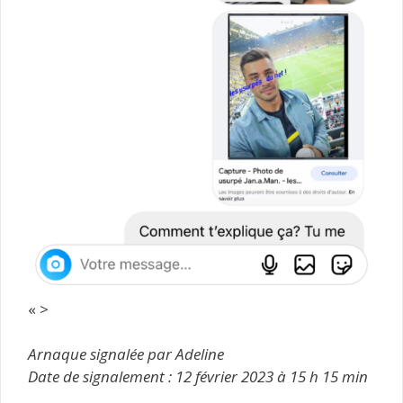
« >
Arnaque signalée par Adeline
Date de signalement : 12 février 2023 à 15 h 15 min