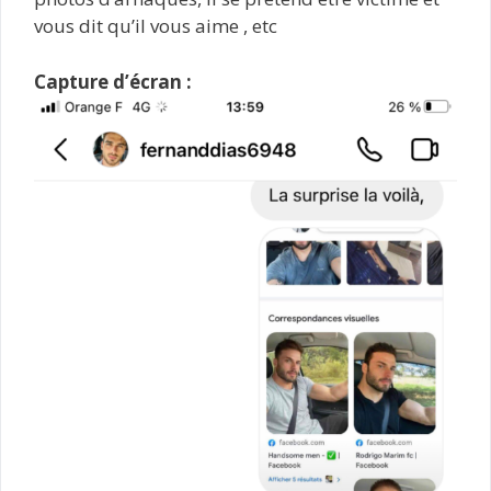
vous dit qu’il vous aime , etc
Capture d’écran :