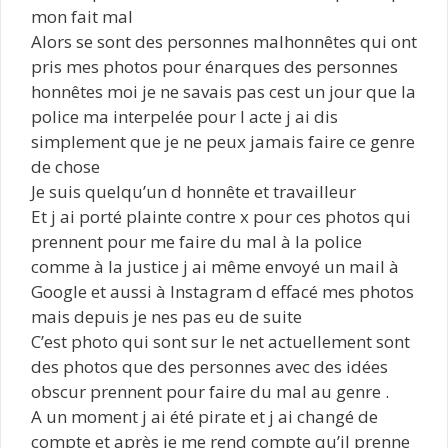
mon fait mal
Alors se sont des personnes malhonnêtes qui ont
pris mes photos pour énarques des personnes
honnêtes moi je ne savais pas cest un jour que la
police ma interpelée pour l acte j ai dis
simplement que je ne peux jamais faire ce genre
de chose
Je suis quelqu’un d honnête et travailleur
Et j ai porté plainte contre x pour ces photos qui
prennent pour me faire du mal à la police
comme à la justice j ai même envoyé un mail à
Google et aussi à Instagram d effacé mes photos
mais depuis je nes pas eu de suite
C’est photo qui sont sur le net actuellement sont
des photos que des personnes avec des idées
obscur prennent pour faire du mal au genre .
A un moment j ai été pirate et j ai changé de
compte et après je me rend compte qu’il prenne