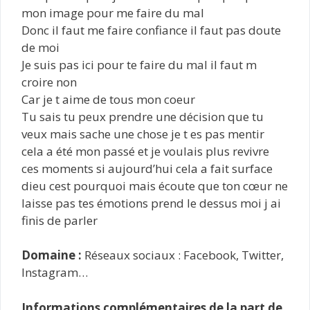
mon image pour me faire du mal
Donc il faut me faire confiance il faut pas doute
de moi
Je suis pas ici pour te faire du mal il faut m
croire non
Car je t aime de tous mon coeur
Tu sais tu peux prendre une décision que tu
veux mais sache une chose je t es pas mentir
cela a été mon passé et je voulais plus revivre
ces moments si aujourd’hui cela a fait surface
dieu cest pourquoi mais écoute que ton cœur ne
laisse pas tes émotions prend le dessus moi j ai
finis de parler
Domaine :
Réseaux sociaux : Facebook, Twitter,
Instagram…
Informations complémentaires de la part de