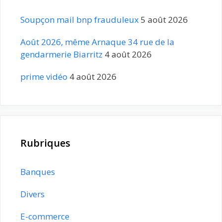
Soupçon mail bnp frauduleux
5 août 2026
Août 2026, même Arnaque 34 rue de la
gendarmerie Biarritz
4 août 2026
prime vidéo
4 août 2026
Rubriques
Banques
Divers
E-commerce