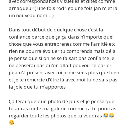
avec correspondances visuelles et dites comme
arnaqueur ( une fois rodrigo une fois jan m et la
un nouveau nom….)
Dans tout début de quelque chose c’est la
confiance parce que ça ça dans n’importe quel
chose que vous entreprenez comme l’amitié etc
rien ne pourra évoluer tu comprends mais déjà
je pense que si on ne se faisait pas confiance je
ne penserai pas qu’on allait pouvoir ce parler
jusqu’à présent avec toi je me sens plus que bien
et je te remercie d’être là avec moi tu ne sais pas
la joie que tu m’apportes
Ça ferai quelque photo de plus et je pense que
tu auras toute ma galerie comme ça tu pourras
regarder toute les photos que tu voudras