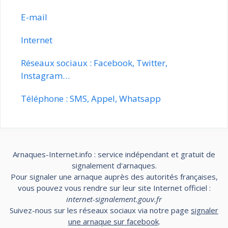
E-mail
Internet
Réseaux sociaux : Facebook, Twitter,
Instagram…
Téléphone : SMS, Appel, Whatsapp
Arnaques-Internet.info : service indépendant et gratuit de
signalement d'arnaques.
Pour signaler une arnaque auprès des autorités françaises,
vous pouvez vous rendre sur leur site Internet officiel :
internet-signalement.gouv.fr
Suivez-nous sur les réseaux sociaux via notre page
signaler
une arnaque sur facebook
.