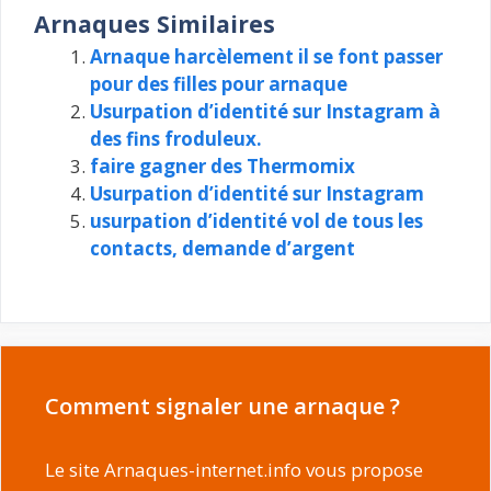
Arnaques Similaires
Arnaque harcèlement il se font passer
pour des filles pour arnaque
Usurpation d’identité sur Instagram à
des fins froduleux.
faire gagner des Thermomix
Usurpation d’identité sur Instagram
usurpation d’identité vol de tous les
contacts, demande d’argent
Comment signaler une arnaque ?
Le site Arnaques-internet.info vous propose