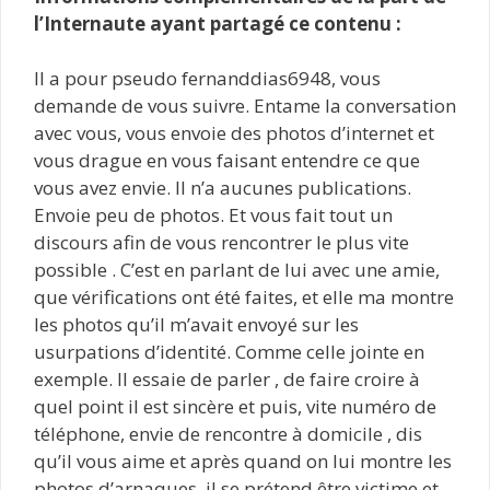
l’Internaute ayant partagé ce contenu :
Il a pour pseudo fernanddias6948, vous
demande de vous suivre. Entame la conversation
avec vous, vous envoie des photos d’internet et
vous drague en vous faisant entendre ce que
vous avez envie. Il n’a aucunes publications.
Envoie peu de photos. Et vous fait tout un
discours afin de vous rencontrer le plus vite
possible . C’est en parlant de lui avec une amie,
que vérifications ont été faites, et elle ma montre
les photos qu’il m’avait envoyé sur les
usurpations d’identité. Comme celle jointe en
exemple. Il essaie de parler , de faire croire à
quel point il est sincère et puis, vite numéro de
téléphone, envie de rencontre à domicile , dis
qu’il vous aime et après quand on lui montre les
photos d’arnaques, il se prétend être victime et