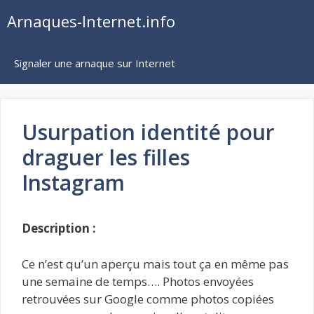
Aller
Arnaques-Internet.info
au
contenu
Signaler une arnaque sur Internet
Usurpation identité pour
draguer les filles
Instagram
Description :
Ce n’est qu’un aperçu mais tout ça en même pas
une semaine de temps…. Photos envoyées
retrouvées sur Google comme photos copiées