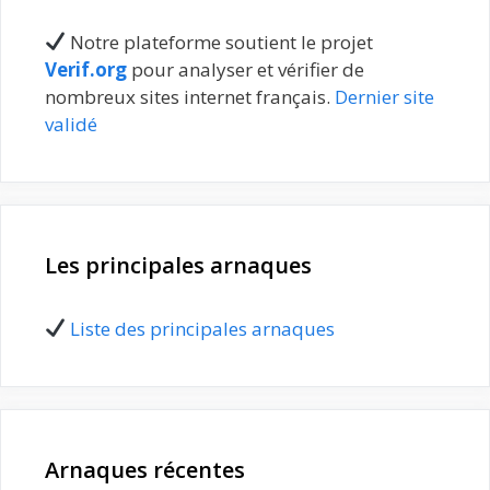
Notre plateforme soutient le projet
Verif.org
pour analyser et vérifier de
nombreux sites internet français.
Dernier site
validé
Les principales arnaques
Liste des principales arnaques
Arnaques récentes