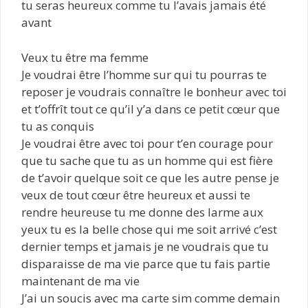
tu seras heureux comme tu l’avais jamais été
avant
Veux tu être ma femme
Je voudrai être l’homme sur qui tu pourras te
reposer je voudrais connaître le bonheur avec toi
et t’offrît tout ce qu’il y’a dans ce petit cœur que
tu as conquis
Je voudrai être avec toi pour t’en courage pour
que tu sache que tu as un homme qui est fière
de t’avoir quelque soit ce que les autre pense je
veux de tout cœur être heureux et aussi te
rendre heureuse tu me donne des larme aux
yeux tu es la belle chose qui me soit arrivé c’est
dernier temps et jamais je ne voudrais que tu
disparaisse de ma vie parce que tu fais partie
maintenant de ma vie
J’ai un soucis avec ma carte sim comme demain