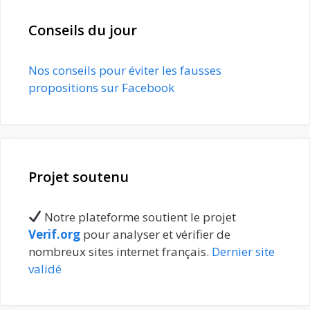
Conseils du jour
Nos conseils pour éviter les fausses
propositions sur Facebook
Projet soutenu
Notre plateforme soutient le projet
Verif.org
pour analyser et vérifier de
nombreux sites internet français.
Dernier site
validé