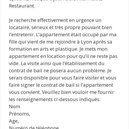
Restaurant.
Je recherche effectivement en urgence un
locataire, sérieux et très propre pouvant bien
l’entretenir. L’appartement était occupé par ma
fille qui vient de me rejoindre à Lyon après sa
formation en arts et plastique. Je mets mon
appartement en location pour qu’il ne reste pas
vide. La visite ainsi que l’établissement du
contrat de bail ne posera aucun problème. Je
serais disponible pour vous faire visiter et vous
faire signer le contrat de bail si l’appartement
vous convient. Veuillez bien vouloir me fournir
les renseignements ci-dessous indiqués:
Nom
Prénoms,
Age,
Numéro de téléphone,