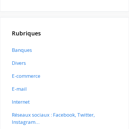
Rubriques
Banques
Divers
E-commerce
E-mail
Internet
Réseaux sociaux : Facebook, Twitter,
Instagram…