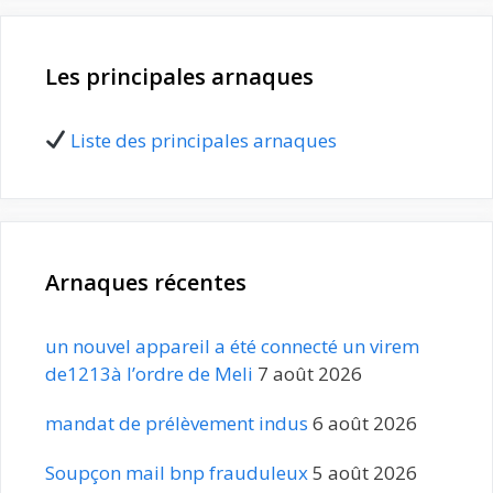
Les principales arnaques
Liste des principales arnaques
Arnaques récentes
un nouvel appareil a été connecté un virem
de1213à l’ordre de Meli
7 août 2026
mandat de prélèvement indus
6 août 2026
Soupçon mail bnp frauduleux
5 août 2026