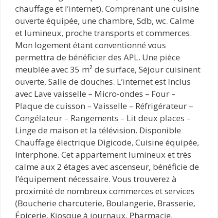
chauffage et l’internet). Comprenant une cuisine
ouverte équipée, une chambre, Sdb, wc. Calme
et lumineux, proche transports et commerces.
Mon logement étant conventionné vous
permettra de bénéficier des APL. Une pièce
meublée avec 35 m² de surface, Séjour cuisinent
ouverte, Salle de douches. L’internet est Inclus
avec Lave vaisselle – Micro-ondes – Four –
Plaque de cuisson – Vaisselle – Réfrigérateur –
Congélateur – Rangements – Lit deux places –
Linge de maison et la télévision. Disponible
Chauffage électrique Digicode, Cuisine équipée,
Interphone. Cet appartement lumineux et très
calme aux 2 étages avec ascenseur, bénéficie de
l’équipement nécessaire. Vous trouverez à
proximité de nombreux commerces et services
(Boucherie charcuterie, Boulangerie, Brasserie,
Épicerie, Kiosque à journaux, Pharmacie,