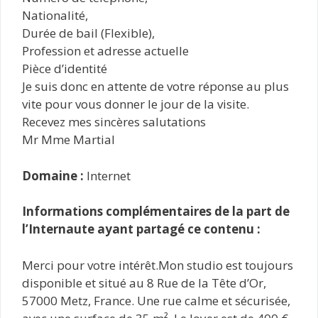
Nationalité,
Durée de bail (Flexible),
Profession et adresse actuelle
Pièce d’identité
Je suis donc en attente de votre réponse au plus
vite pour vous donner le jour de la visite.
Recevez mes sincères salutations
Mr Mme Martial
Domaine :
Internet
Informations complémentaires de la part de
l’Internaute ayant partagé ce contenu :
Merci pour votre intérêt.Mon studio est toujours
disponible et situé au 8 Rue de la Tête d’Or,
57000 Metz, France. Une rue calme et sécurisée,