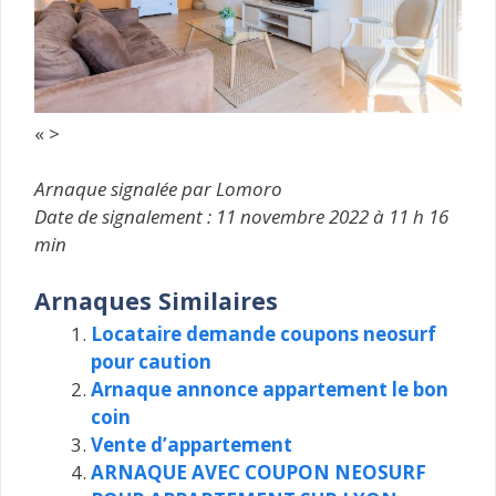
« >
Arnaque signalée par Lomoro
Date de signalement : 11 novembre 2022 à 11 h 16
min
Arnaques Similaires
Locataire demande coupons neosurf
pour caution
Arnaque annonce appartement le bon
coin
Vente d’appartement
ARNAQUE AVEC COUPON NEOSURF