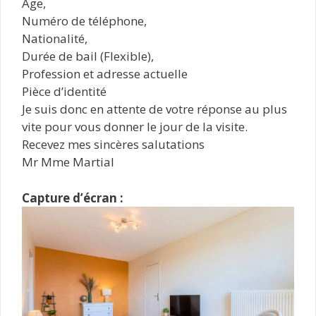
Age,
Numéro de téléphone,
Nationalité,
Durée de bail (Flexible),
Profession et adresse actuelle
Pièce d’identité
Je suis donc en attente de votre réponse au plus
vite pour vous donner le jour de la visite.
Recevez mes sincères salutations
Mr Mme Martial
Capture d’écran :