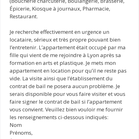
(Boucherie charcuterie, Boulangerie, Brasserie,
Épicerie, Kiosque à journaux, Pharmacie,
Restaurant.
Je recherche effectivement en urgence un
locataire, sérieux et très propre pouvant bien
l’entretenir. L’appartement était occupé par ma
fille qui vient de me rejoindre à Lyon après sa
formation en arts et plastique. Je mets mon
appartement en location pour qu’il ne reste pas
vide. La visite ainsi que l’établissement du
contrat de bail ne posera aucun problème. Je
serais disponible pour vous faire visiter et vous
faire signer le contrat de bail si l’appartement
vous convient. Veuillez bien vouloir me fournir
les renseignements ci-dessous indiqués:
Nom
Prénoms,