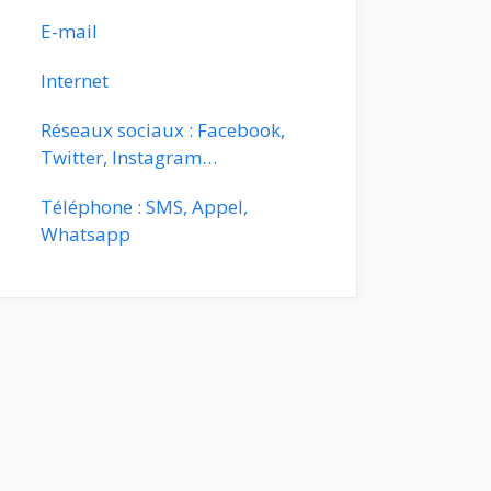
E-mail
Internet
Réseaux sociaux : Facebook,
Twitter, Instagram…
Téléphone : SMS, Appel,
Whatsapp