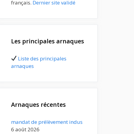
français.
Dernier site validé
Les principales arnaques
Liste des principales
arnaques
Arnaques récentes
mandat de prélèvement indus
6 août 2026