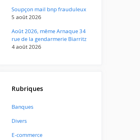
Soupçon mail bnp frauduleux
5 août 2026
Août 2026, même Arnaque 34
rue de la gendarmerie Biarritz
4 août 2026
Rubriques
Banques
Divers
E-commerce