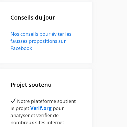
Conseils du jour
Nos conseils pour éviter les
fausses propositions sur
Facebook
Projet soutenu
Notre plateforme soutient
le projet
Verif.org
pour
analyser et vérifier de
nombreux sites internet