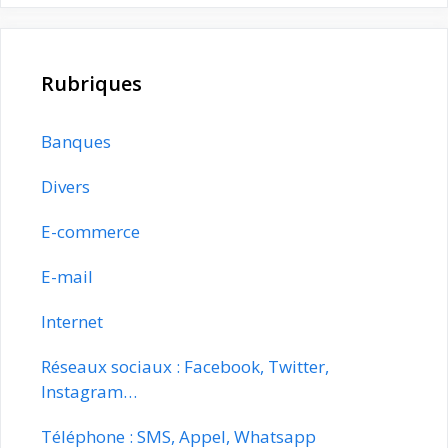
Rubriques
Banques
Divers
E-commerce
E-mail
Internet
Réseaux sociaux : Facebook, Twitter,
Instagram…
Téléphone : SMS, Appel, Whatsapp