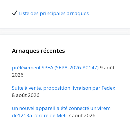
Liste des principales arnaques
Arnaques récentes
prélévement SPEA (SEPA-2026-80147)
9 août
2026
Suite à vente, proposition livraison par Fedex
8 août 2026
un nouvel appareil a été connecté un virem
de1213à l’ordre de Meli
7 août 2026