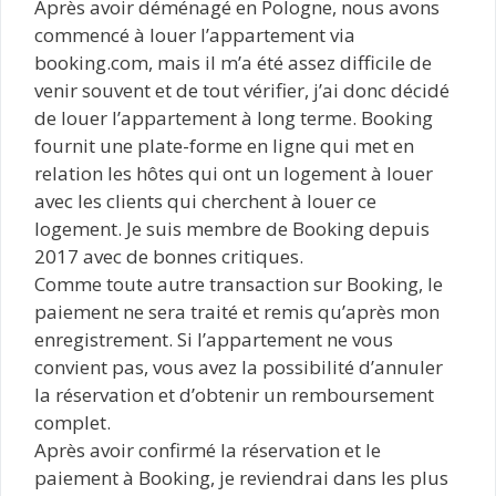
Après avoir déménagé en Pologne, nous avons
commencé à louer l’appartement via
booking.com, mais il m’a été assez difficile de
venir souvent et de tout vérifier, j’ai donc décidé
de louer l’appartement à long terme. Booking
fournit une plate-forme en ligne qui met en
relation les hôtes qui ont un logement à louer
avec les clients qui cherchent à louer ce
logement. Je suis membre de Booking depuis
2017 avec de bonnes critiques.
Comme toute autre transaction sur Booking, le
paiement ne sera traité et remis qu’après mon
enregistrement. Si l’appartement ne vous
convient pas, vous avez la possibilité d’annuler
la réservation et d’obtenir un remboursement
complet.
Après avoir confirmé la réservation et le
paiement à Booking, je reviendrai dans les plus