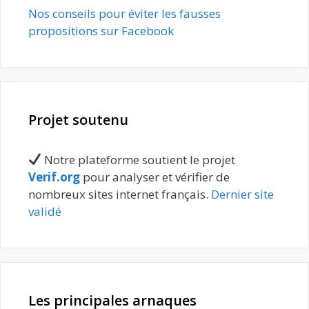
Nos conseils pour éviter les fausses
propositions sur Facebook
Projet soutenu
Notre plateforme soutient le projet
Verif.org
pour analyser et vérifier de
nombreux sites internet français.
Dernier site
validé
Les principales arnaques