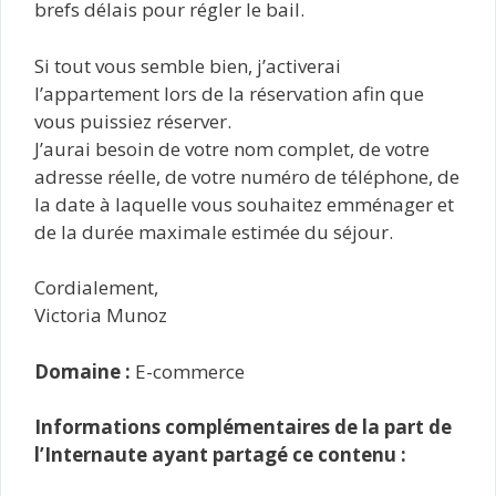
brefs délais pour régler le bail.
Si tout vous semble bien, j’activerai
l’appartement lors de la réservation afin que
vous puissiez réserver.
J’aurai besoin de votre nom complet, de votre
adresse réelle, de votre numéro de téléphone, de
la date à laquelle vous souhaitez emménager et
de la durée maximale estimée du séjour.
Cordialement,
Victoria Munoz
Domaine :
E-commerce
Informations complémentaires de la part de
l’Internaute ayant partagé ce contenu :