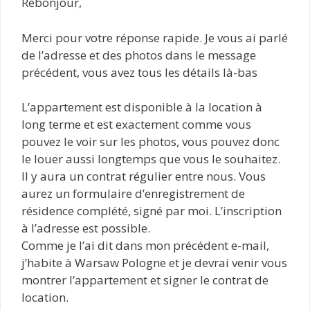
Rebonjour,
Merci pour votre réponse rapide. Je vous ai parlé
de l’adresse et des photos dans le message
précédent, vous avez tous les détails là-bas
L’appartement est disponible à la location à
long terme et est exactement comme vous
pouvez le voir sur les photos, vous pouvez donc
le louer aussi longtemps que vous le souhaitez.
Il y aura un contrat régulier entre nous. Vous
aurez un formulaire d’enregistrement de
résidence complété, signé par moi. L’inscription
à l’adresse est possible.
Comme je l’ai dit dans mon précédent e-mail,
j’habite à Warsaw Pologne et je devrai venir vous
montrer l’appartement et signer le contrat de
location.