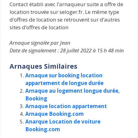
Contact établi avec l’arnaqueur suite a offre de
location trouvée sur seloger.fr. Le même type
d’offres de location se retrouvent sur d’autres
sites d’offres de location
Arnaque signalée par Jean
Date de signalement : 28 juillet 2022 à 15 h 48 min
Arnaques Similaires
Arnaque sur booking location
appartement de longue durée
Arnaque au logement longue durée,
Booking
Arnaque location appartement
Arnaque Booking.com
Anarque Location de voiture
Booking.com