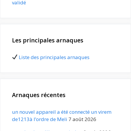
validé
Les principales arnaques
Liste des principales arnaques
Arnaques récentes
un nouvel appareil a été connecté un virem
de1213à l’ordre de Meli
7 août 2026