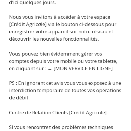
d’ici quelques jours.
Nous vous invitons à accéder à votre espace
[Crédit Agricσle] via le bouton ci-dessous pour
enregistrer votre appareil sur notre réseau et
découvrir les nouvelles fonctionnalités.
Vous pouvez bien évidemment gérer vos
comptes depuis votre mobile ou votre tablette,
en cliquant sur : → [MON VERVICE EN LIGNE]
PS : En ignorant cet avis vous vous exposez à une
interdiction temporaire de toutes vos opérations
de débit.
Centre de Relation Clients [Crédit Agricσle].
Si vous rencontrez des problèmes techniques