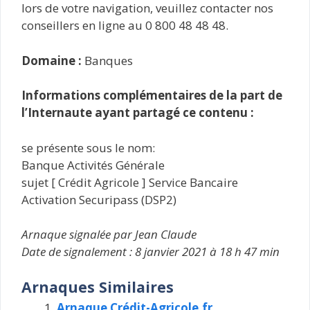
lors de votre navigation, veuillez contacter nos
conseillers en ligne au 0 800 48 48 48.
Domaine :
Banques
Informations complémentaires de la part de
l’Internaute ayant partagé ce contenu :
se présente sous le nom:
Banque Activités Générale
sujet [ Crédit Agricole ] Service Bancaire
Activation Securipass (DSP2)
Arnaque signalée par Jean Claude
Date de signalement : 8 janvier 2021 à 18 h 47 min
Arnaques Similaires
Arnaque Crédit-Agricole.fr