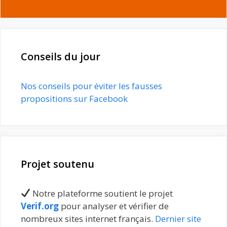
Conseils du jour
Nos conseils pour éviter les fausses
propositions sur Facebook
Projet soutenu
Notre plateforme soutient le projet
Verif.org
pour analyser et vérifier de
nombreux sites internet français.
Dernier site