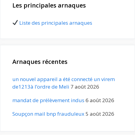
Les principales arnaques
Liste des principales arnaques
Arnaques récentes
un nouvel appareil a été connecté un virem
de1213à l’ordre de Meli
7 août 2026
mandat de prélèvement indus
6 août 2026
Soupçon mail bnp frauduleux
5 août 2026