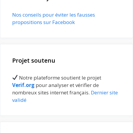
Nos conseils pour éviter les fausses
propositions sur Facebook
Projet soutenu
Notre plateforme soutient le projet
Verif.org
pour analyser et vérifier de
nombreux sites internet français.
Dernier site
validé