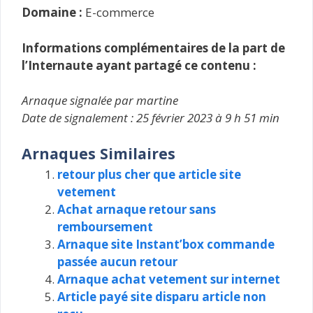
Domaine :
E-commerce
Informations complémentaires de la part de
l’Internaute ayant partagé ce contenu :
Arnaque signalée par martine
Date de signalement : 25 février 2023 à 9 h 51 min
Arnaques Similaires
retour plus cher que article site
vetement
Achat arnaque retour sans
remboursement
Arnaque site Instant’box commande
passée aucun retour
Arnaque achat vetement sur internet
Article payé site disparu article non