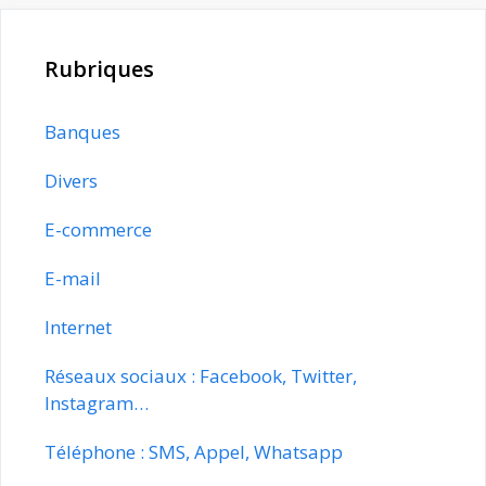
Rubriques
Banques
Divers
E-commerce
E-mail
Internet
Réseaux sociaux : Facebook, Twitter,
Instagram…
Téléphone : SMS, Appel, Whatsapp