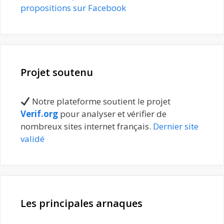
propositions sur Facebook
Projet soutenu
Notre plateforme soutient le projet
Verif.org
pour analyser et vérifier de
nombreux sites internet français.
Dernier site
validé
Les principales arnaques