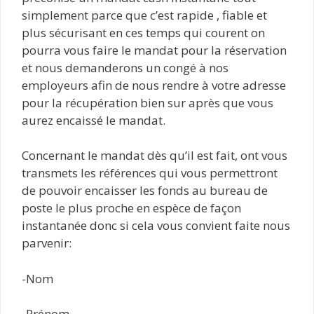
simplement parce que c’est rapide , fiable et
plus sécurisant en ces temps qui courent on
pourra vous faire le mandat pour la réservation
et nous demanderons un congé à nos
employeurs afin de nous rendre à votre adresse
pour la récupération bien sur après que vous
aurez encaissé le mandat.
Concernant le mandat dès qu’il est fait, ont vous
transmets les références qui vous permettront
de pouvoir encaisser les fonds au bureau de
poste le plus proche en espèce de façon
instantanée donc si cela vous convient faite nous
parvenir:
-Nom
-Prénom