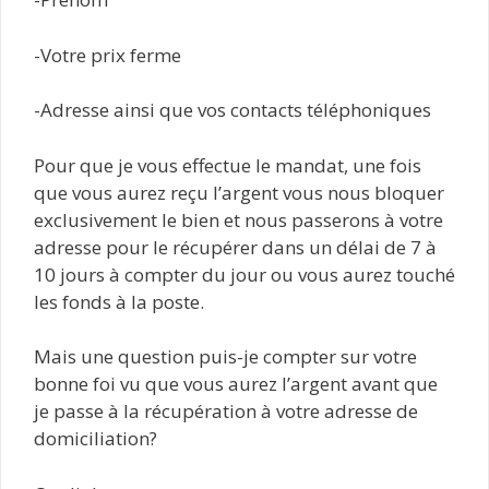
-Votre prix ferme
-Adresse ainsi que vos contacts téléphoniques
Pour que je vous effectue le mandat, une fois
que vous aurez reçu l’argent vous nous bloquer
exclusivement le bien et nous passerons à votre
adresse pour le récupérer dans un délai de 7 à
10 jours à compter du jour ou vous aurez touché
les fonds à la poste.
Mais une question puis-je compter sur votre
bonne foi vu que vous aurez l’argent avant que
je passe à la récupération à votre adresse de
domiciliation?