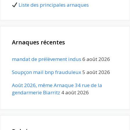
Liste des principales arnaques
Arnaques récentes
mandat de prélèvement indus
6 août 2026
Soupçon mail bnp frauduleux
5 août 2026
Août 2026, même Arnaque 34 rue de la
gendarmerie Biarritz
4 août 2026