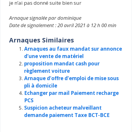
je n’ai pas donné suite bien sur
Arnaque signalée par dominique
Date de signalement : 20 avril 2021 à 12 h 00 min
Arnaques Similaires
Arnaques au faux mandat sur annonce
d’une vente de matériel
proposition mandat cash pour
règlement voiture
Arnaque d’offre d’emploi de mise sous
pli à domicile
Echanger par mail Paiement recharge
PCS
Suspicion acheteur malveillant
demande paiement Taxe BCT-BCE