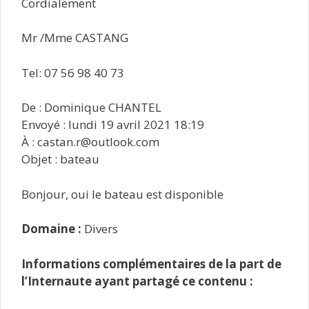
Cordialement
Mr /Mme CASTANG
Tel: 07 56 98 40 73
De : Dominique CHANTEL
Envoyé : lundi 19 avril 2021 18:19
À : castan.r@outlook.com
Objet : bateau
Bonjour, oui le bateau est disponible
Domaine :
Divers
Informations complémentaires de la part de
l’Internaute ayant partagé ce contenu :