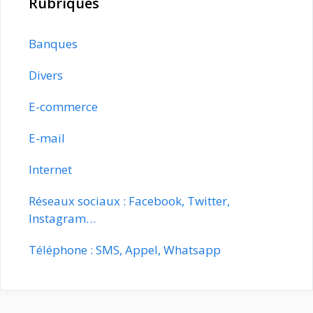
Rubriques
Banques
Divers
E-commerce
E-mail
Internet
Réseaux sociaux : Facebook, Twitter,
Instagram…
Téléphone : SMS, Appel, Whatsapp