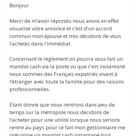
Bonjour
Merci de m’avoir répondu nous avons en effet
visualisé votre annonce et c’est d’un accord
commun mon épouse et moi décidons de vous
l’achetez dans l’immédiat.
Concernant le règlement on pourra vous fait un
mandat cash via la poste vu que c’est instantané
nous sommes des Français expatriés vivant à
l’étranger avec toute la famille pour des raisons
professionnelles.
Étant donné que nous rentrons dans peu de
temps sur la métropole nous décidons de
l’acheter pour une utilité lorsque nous serions
rentré au pays pour ce fait mon gestionnaire me
préconise un mandat cash instantané tout