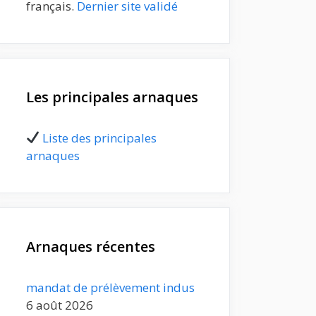
français.
Dernier site validé
Les principales arnaques
Liste des principales
arnaques
Arnaques récentes
mandat de prélèvement indus
6 août 2026