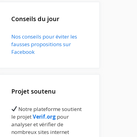
Conseils du jour
Nos conseils pour éviter les
fausses propositions sur
Facebook
Projet soutenu
Notre plateforme soutient
le projet
Verif.org
pour
analyser et vérifier de
nombreux sites internet