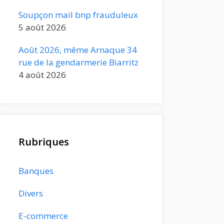
Soupçon mail bnp frauduleux
5 août 2026
Août 2026, même Arnaque 34
rue de la gendarmerie Biarritz
4 août 2026
Rubriques
Banques
Divers
E-commerce