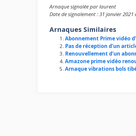
Arnaque signalée par laurent
Date de signalement : 31 janvier 2021 
Arnaques Similaires
Abonnement Prime vidéo 
Pas de réception d’un arti
Renouvellement d’un abonn
Amazone prime vidéo renou
Arnaque vibrations bols ti