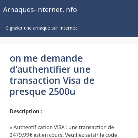
Aller
Arnaques-Internet.info
au
contenu
Signaler une arnaque sur Internet
on me demande
d’authentifier une
transaction Visa de
presque 2500u
Description :
« Authentification VISA : une transaction de
2479,99€ est en cours. Veuillez saisir le code