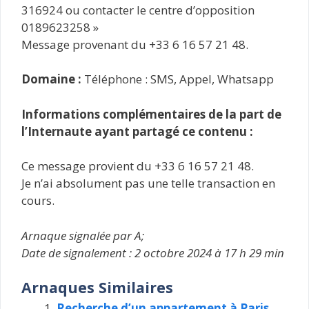
316924 ou contacter le centre d’opposition
0189623258 »
Message provenant du +33 6 16 57 21 48.
Domaine :
Téléphone : SMS, Appel, Whatsapp
Informations complémentaires de la part de
l’Internaute ayant partagé ce contenu :
Ce message provient du +33 6 16 57 21 48.
Je n’ai absolument pas une telle transaction en
cours.
Arnaque signalée par A;
Date de signalement : 2 octobre 2024 à 17 h 29 min
Arnaques Similaires
Recherche d’un appartement à Paris.