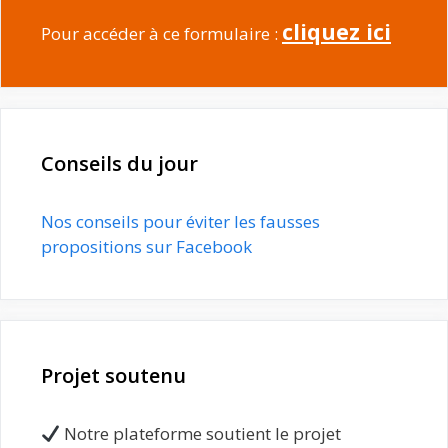
cliquez ici
Pour accéder à ce formulaire :
Conseils du jour
Nos conseils pour éviter les fausses
propositions sur Facebook
Projet soutenu
Notre plateforme soutient le projet