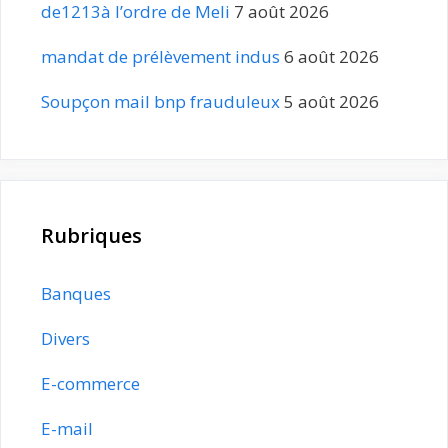
de1213à l’ordre de Meli
7 août 2026
mandat de prélèvement indus
6 août 2026
Soupçon mail bnp frauduleux
5 août 2026
Rubriques
Banques
Divers
E-commerce
E-mail