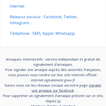
Internet
Réseaux sociaux : Facebook, Twitter,
Instagram…
Téléphone : SMS, Appel, Whatsapp
Arnaques-Internet.info : service indépendant et gratuit de
signalement d'arnaques.
Pour signaler une arnaque auprès des autorités françaises,
vous pouvez vous rendre sur leur site Internet officiel :
internet-signalement.gouv.fr
Suivez-nous sur les réseaux sociaux via notre page
signaler
une arnaque sur facebook
.
Pour supprimer un signalement d'arnaque présent sur ce site,
cliquez
ici