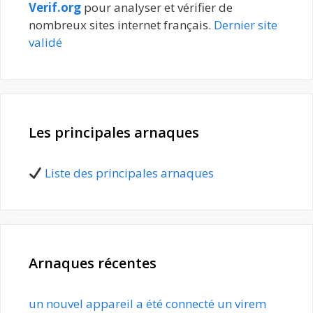
Verif.org
pour analyser et vérifier de
nombreux sites internet français.
Dernier site
validé
Les principales arnaques
Liste des principales arnaques
Arnaques récentes
un nouvel appareil a été connecté un virem