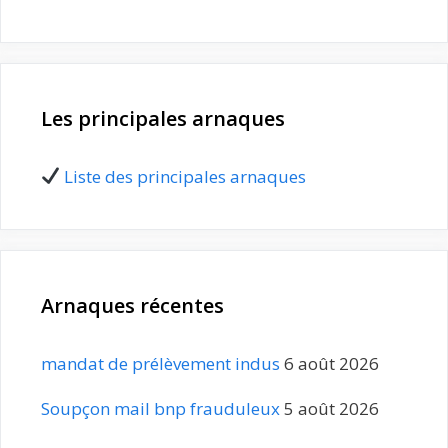
Les principales arnaques
Liste des principales arnaques
Arnaques récentes
mandat de prélèvement indus
6 août 2026
Soupçon mail bnp frauduleux
5 août 2026