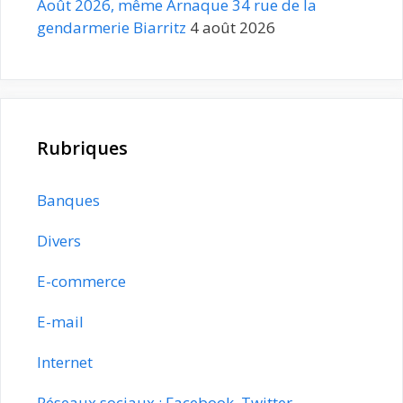
Août 2026, même Arnaque 34 rue de la
gendarmerie Biarritz
4 août 2026
Rubriques
Banques
Divers
E-commerce
E-mail
Internet
Réseaux sociaux : Facebook, Twitter,