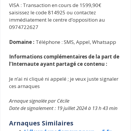
VISA : Transaction en cours de 1599,90€
saisissez le code 814925 ou contactez
immédiatement le centre d’opposition au
0974722627
Domaine :
Téléphone : SMS, Appel, Whatsapp
Informations complémentaires de la part de
l’Internaute ayant partagé ce contenu :
Je n’ai ni cliqué ni appelé ; je veux juste signaler
ces arnaques
Arnaque signalée par Cécile
Date de signalement : 19 juillet 2024 à 13 h 43 min
Arnaques Similaires