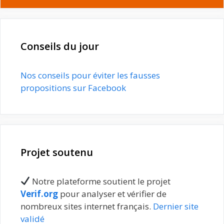
Conseils du jour
Nos conseils pour éviter les fausses
propositions sur Facebook
Projet soutenu
Notre plateforme soutient le projet
Verif.org
pour analyser et vérifier de
nombreux sites internet français.
Dernier site
validé