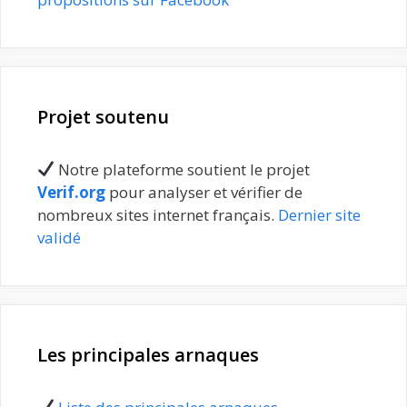
Projet soutenu
Notre plateforme soutient le projet
Verif.org
pour analyser et vérifier de
nombreux sites internet français.
Dernier site
validé
Les principales arnaques