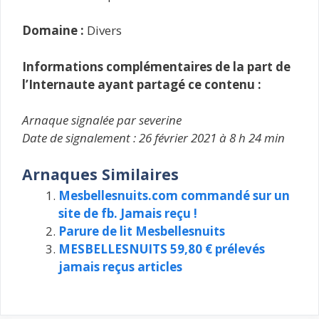
Domaine :
Divers
Informations complémentaires de la part de
l’Internaute ayant partagé ce contenu :
Arnaque signalée par severine
Date de signalement : 26 février 2021 à 8 h 24 min
Arnaques Similaires
Mesbellesnuits.com commandé sur un
site de fb. Jamais reçu !
Parure de lit Mesbellesnuits
MESBELLESNUITS 59,80 € prélevés
jamais reçus articles