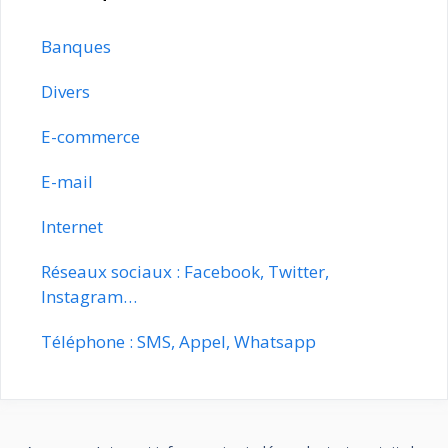
Banques
Divers
E-commerce
E-mail
Internet
Réseaux sociaux : Facebook, Twitter,
Instagram…
Téléphone : SMS, Appel, Whatsapp