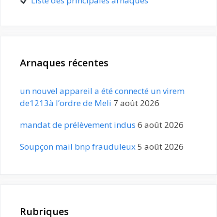
Liste des principales arnaques
Arnaques récentes
un nouvel appareil a été connecté un virem
de1213à l’ordre de Meli
7 août 2026
mandat de prélèvement indus
6 août 2026
Soupçon mail bnp frauduleux
5 août 2026
Rubriques