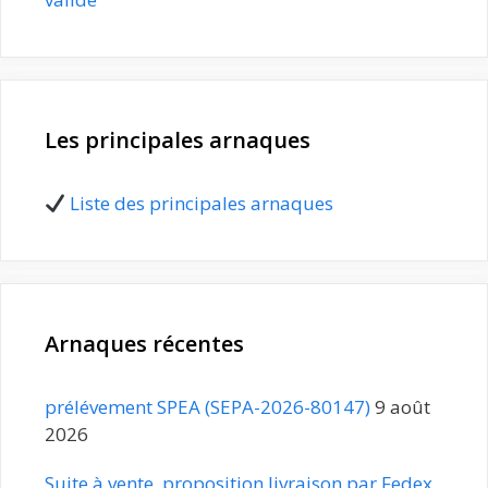
Les principales arnaques
Liste des principales arnaques
Arnaques récentes
prélévement SPEA (SEPA-2026-80147)
9 août
2026
Suite à vente, proposition livraison par Fedex