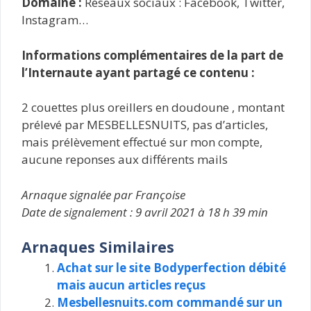
Domaine :
Réseaux sociaux : Facebook, Twitter,
Instagram…
Informations complémentaires de la part de
l’Internaute ayant partagé ce contenu :
2 couettes plus oreillers en doudoune , montant
prélevé par MESBELLESNUITS, pas d’articles,
mais prélèvement effectué sur mon compte,
aucune reponses aux différents mails
Arnaque signalée par Françoise
Date de signalement : 9 avril 2021 à 18 h 39 min
Arnaques Similaires
Achat sur le site Bodyperfection débité
mais aucun articles reçus
Mesbellesnuits.com commandé sur un