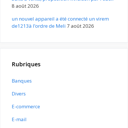
8 août 2026
un nouvel appareil a été connecté un virem
de1213à l’ordre de Meli
7 août 2026
Rubriques
Banques
Divers
E-commerce
E-mail