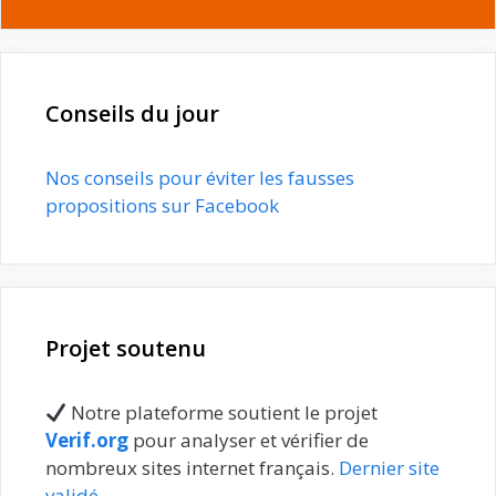
Conseils du jour
Nos conseils pour éviter les fausses
propositions sur Facebook
Projet soutenu
Notre plateforme soutient le projet
Verif.org
pour analyser et vérifier de
nombreux sites internet français.
Dernier site
validé