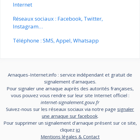
Internet
Réseaux sociaux : Facebook, Twitter,
Instagram…
Téléphone : SMS, Appel, Whatsapp
Arnaques-Internet.info : service indépendant et gratuit de
signalement d'arnaques.
Pour signaler une arnaque auprès des autorités françaises,
vous pouvez vous rendre sur leur site Internet officiel :
internet-signalement.gouv.fr
Suivez-nous sur les réseaux sociaux via notre page
signaler
une arnaque sur facebook
.
Pour supprimer un signalement d'arnaque présent sur ce site,
cliquez
ici
Mentions légales & Contact