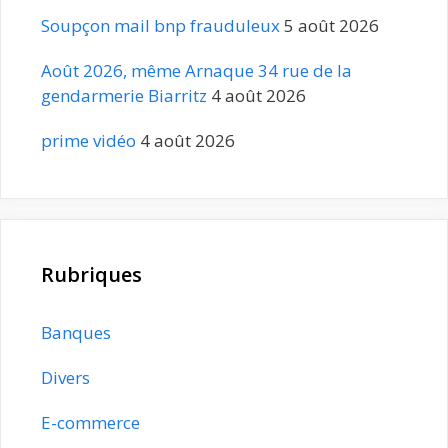
Soupçon mail bnp frauduleux
5 août 2026
Août 2026, même Arnaque 34 rue de la
gendarmerie Biarritz
4 août 2026
prime vidéo
4 août 2026
Rubriques
Banques
Divers
E-commerce