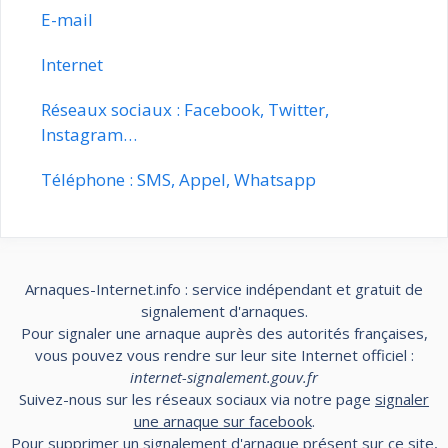
E-mail
Internet
Réseaux sociaux : Facebook, Twitter,
Instagram…
Téléphone : SMS, Appel, Whatsapp
Arnaques-Internet.info : service indépendant et gratuit de
signalement d'arnaques.
Pour signaler une arnaque auprès des autorités françaises,
vous pouvez vous rendre sur leur site Internet officiel :
internet-signalement.gouv.fr
Suivez-nous sur les réseaux sociaux via notre page
signaler
une arnaque sur facebook
.
Pour supprimer un signalement d'arnaque présent sur ce site,