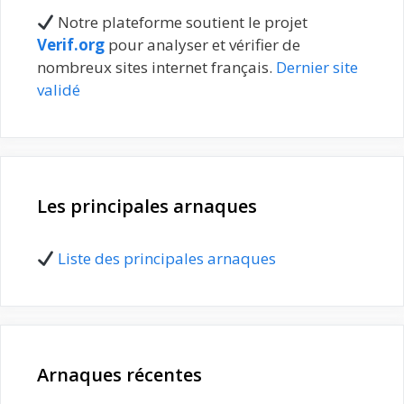
Notre plateforme soutient le projet
Verif.org
pour analyser et vérifier de
nombreux sites internet français.
Dernier site
validé
Les principales arnaques
Liste des principales arnaques
Arnaques récentes