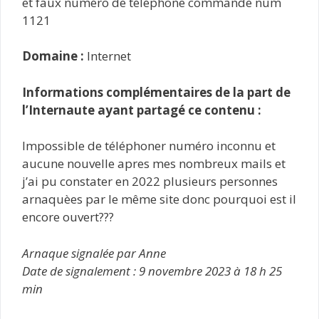
et faux numéro de téléphone commande num
1121
Domaine :
Internet
Informations complémentaires de la part de
l’Internaute ayant partagé ce contenu :
Impossible de téléphoner numéro inconnu et
aucune nouvelle apres mes nombreux mails et
j’ai pu constater en 2022 plusieurs personnes
arnaquèes par le même site donc pourquoi est il
encore ouvert???
Arnaque signalée par Anne
Date de signalement : 9 novembre 2023 à 18 h 25
min