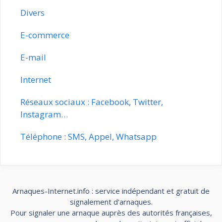
Divers
E-commerce
E-mail
Internet
Réseaux sociaux : Facebook, Twitter,
Instagram…
Téléphone : SMS, Appel, Whatsapp
Arnaques-Internet.info : service indépendant et gratuit de
signalement d'arnaques.
Pour signaler une arnaque auprès des autorités françaises,