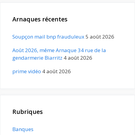
Arnaques récentes
Soupçon mail bnp frauduleux
5 août 2026
Août 2026, même Arnaque 34 rue de la
gendarmerie Biarritz
4 août 2026
prime vidéo
4 août 2026
Rubriques
Banques