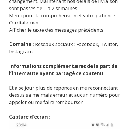
changement..Maintenant nos délais de livraison
sont passés de 1 à 2 semaines.
Merci pour la compréhension et votre patience.
Cordialement
Afficher le texte des messages précédents
Domaine :
Réseaux sociaux : Facebook, Twitter,
Instagram…
Informations complémentaires de la part de
l’Internaute ayant partagé ce contenu :
Et a se jour plus de reponce en me reconnectant
dessus sa me mais erreur et aucun numéro pour
appeler ou me faire rembourser
Capture d’écran :