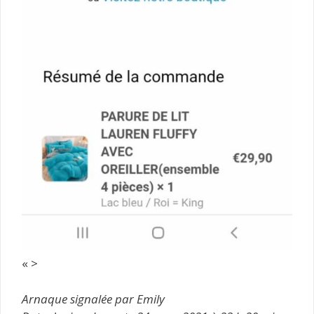
« >
Arnaque signalée par Emily