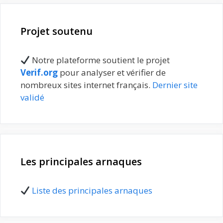
Projet soutenu
Notre plateforme soutient le projet
Verif.org
pour analyser et vérifier de
nombreux sites internet français.
Dernier site
validé
Les principales arnaques
Liste des principales arnaques