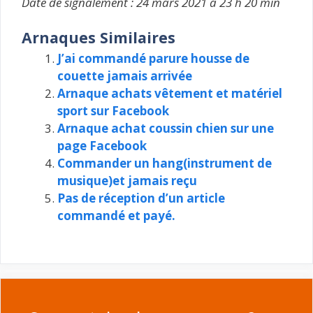
Date de signalement : 24 mars 2021 à 23 h 20 min
Arnaques Similaires
J’ai commandé parure housse de
couette jamais arrivée
Arnaque achats vêtement et matériel
sport sur Facebook
Arnaque achat coussin chien sur une
page Facebook
Commander un hang(instrument de
musique)et jamais reçu
Pas de réception d’un article
commandé et payé.