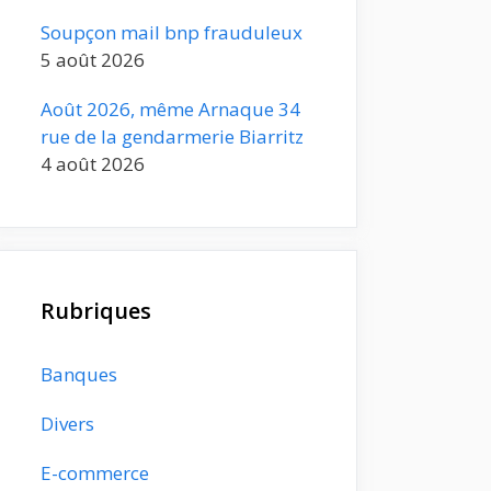
Soupçon mail bnp frauduleux
5 août 2026
Août 2026, même Arnaque 34
rue de la gendarmerie Biarritz
4 août 2026
Rubriques
Banques
Divers
E-commerce