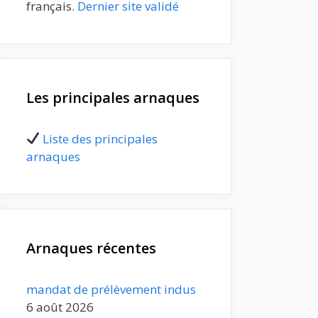
français.
Dernier site validé
Les principales arnaques
Liste des principales
arnaques
Arnaques récentes
mandat de prélèvement indus
6 août 2026