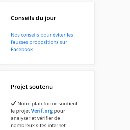
Conseils du jour
Nos conseils pour éviter les
fausses propositions sur
Facebook
Projet soutenu
Notre plateforme soutient
le projet
Verif.org
pour
analyser et vérifier de
nombreux sites internet