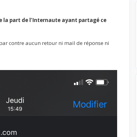
la part de l’Internaute ayant partagé ce
par contre aucun retour ni mail de réponse ni