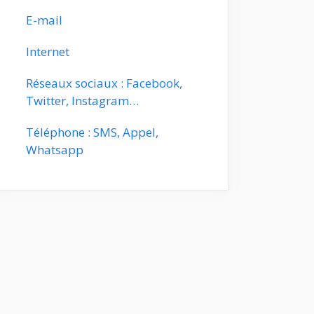
E-mail
Internet
Réseaux sociaux : Facebook,
Twitter, Instagram…
Téléphone : SMS, Appel,
Whatsapp