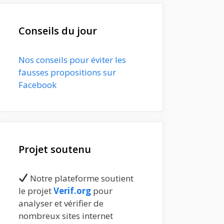
Conseils du jour
Nos conseils pour éviter les
fausses propositions sur
Facebook
Projet soutenu
Notre plateforme soutient
le projet
Verif.org
pour
analyser et vérifier de
nombreux sites internet