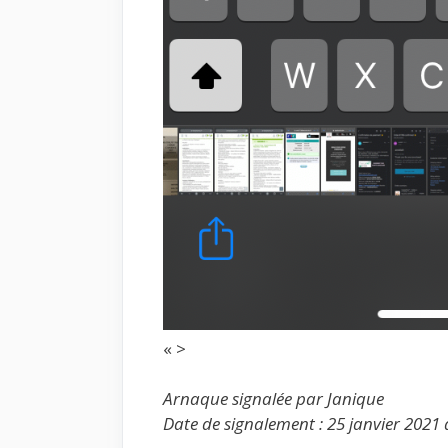
« >
Arnaque signalée par Janique
Date de signalement : 25 janvier 2021 