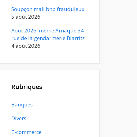
Soupçon mail bnp frauduleux
5 août 2026
Août 2026, même Arnaque 34
rue de la gendarmerie Biarritz
4 août 2026
Rubriques
Banques
Divers
E-commerce