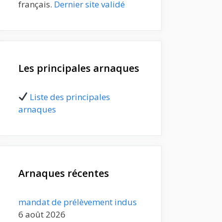
français.
Dernier site validé
Les principales arnaques
Liste des principales
arnaques
Arnaques récentes
mandat de prélèvement indus
6 août 2026