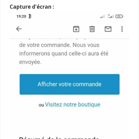
Capture d’écran :