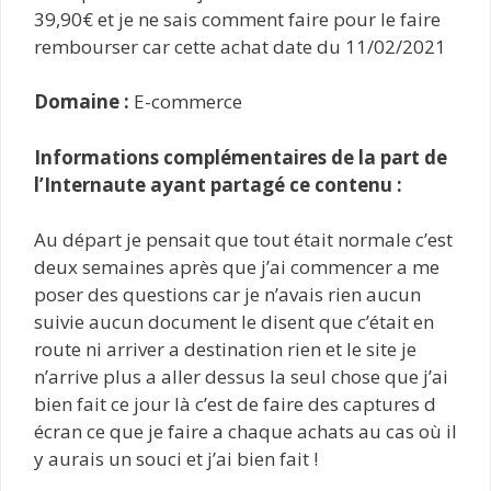
39,90€ et je ne sais comment faire pour le faire
rembourser car cette achat date du 11/02/2021
Domaine :
E-commerce
Informations complémentaires de la part de
l’Internaute ayant partagé ce contenu :
Au départ je pensait que tout était normale c’est
deux semaines après que j’ai commencer a me
poser des questions car je n’avais rien aucun
suivie aucun document le disent que c’était en
route ni arriver a destination rien et le site je
n’arrive plus a aller dessus la seul chose que j’ai
bien fait ce jour là c’est de faire des captures d
écran ce que je faire a chaque achats au cas où il
y aurais un souci et j’ai bien fait !