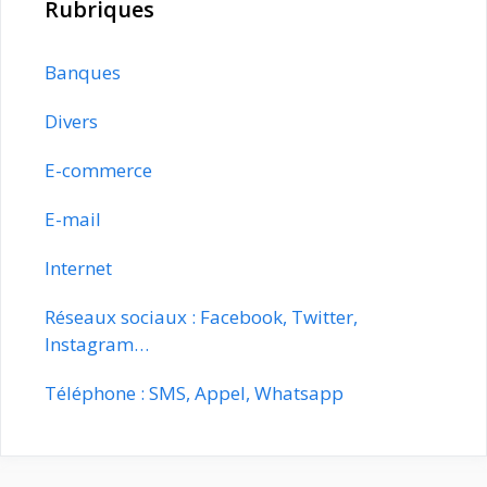
Rubriques
Banques
Divers
E-commerce
E-mail
Internet
Réseaux sociaux : Facebook, Twitter,
Instagram…
Téléphone : SMS, Appel, Whatsapp