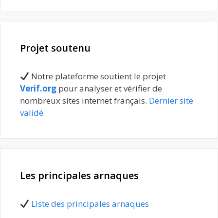
Projet soutenu
Notre plateforme soutient le projet
Verif.org
pour analyser et vérifier de
nombreux sites internet français.
Dernier site
validé
Les principales arnaques
Liste des principales arnaques