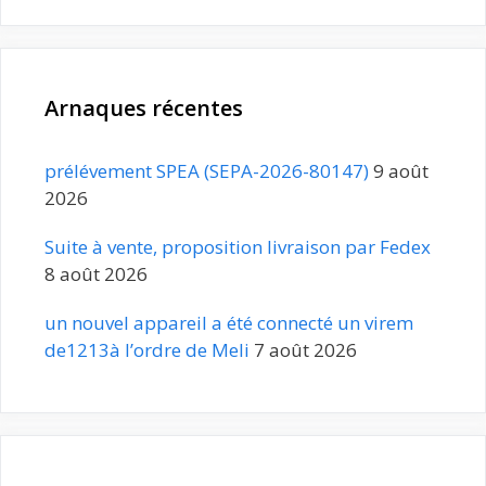
Arnaques récentes
prélévement SPEA (SEPA-2026-80147)
9 août
2026
Suite à vente, proposition livraison par Fedex
8 août 2026
un nouvel appareil a été connecté un virem
de1213à l’ordre de Meli
7 août 2026