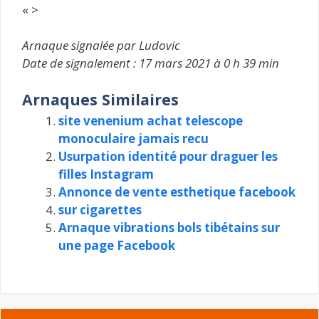
« >
Arnaque signalée par Ludovic
Date de signalement : 17 mars 2021 à 0 h 39 min
Arnaques Similaires
site venenium achat telescope
monoculaire jamais recu
Usurpation identité pour draguer les
filles Instagram
Annonce de vente esthetique facebook
sur cigarettes
Arnaque vibrations bols tibétains sur
une page Facebook