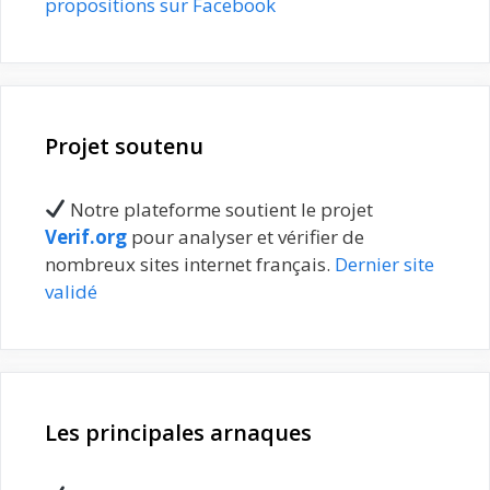
propositions sur Facebook
Projet soutenu
Notre plateforme soutient le projet
Verif.org
pour analyser et vérifier de
nombreux sites internet français.
Dernier site
validé
Les principales arnaques