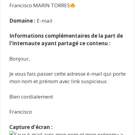
Francisco MARIN TORRES
Domaine :
E-mail
Informations complémentaires de la part de
l’Internaute ayant partagé ce contenu :
Bonjour,
Je vous fais passer cette adresse é-mail qui porte
mon nom et prénom avec link suspicieux.
Bien cordialement
Francisco
Capture d’écran :
« >