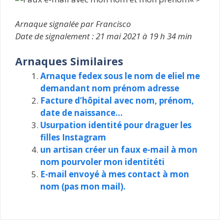
Arnaque signalée par Francisco
Date de signalement : 21 mai 2021 à 19 h 34 min
Arnaques Similaires
Arnaque fedex sous le nom de eliel me
demandant nom prénom adresse
Facture d’hôpital avec nom, prénom,
date de naissance…
Usurpation identité pour draguer les
filles Instagram
un artisan créer un faux e-mail à mon
nom pourvoler mon identitéti
E-mail envoyé à mes contact à mon
nom (pas mon mail).