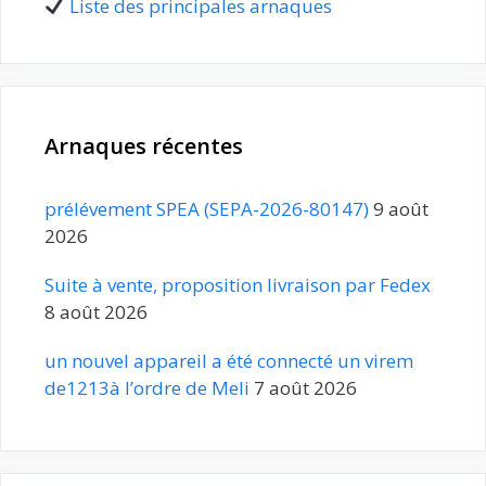
Liste des principales arnaques
Arnaques récentes
prélévement SPEA (SEPA-2026-80147)
9 août
2026
Suite à vente, proposition livraison par Fedex
8 août 2026
un nouvel appareil a été connecté un virem
de1213à l’ordre de Meli
7 août 2026