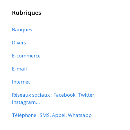
Rubriques
Banques
Divers
E-commerce
E-mail
Internet
Réseaux sociaux : Facebook, Twitter,
Instagram…
Téléphone : SMS, Appel, Whatsapp