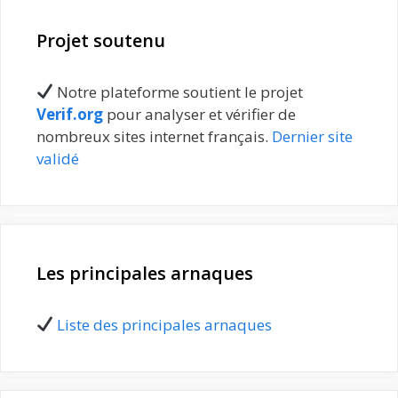
Projet soutenu
Notre plateforme soutient le projet
Verif.org
pour analyser et vérifier de
nombreux sites internet français.
Dernier site
validé
Les principales arnaques
Liste des principales arnaques