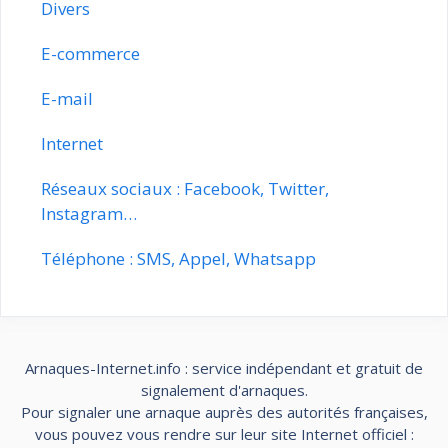
Divers
E-commerce
E-mail
Internet
Réseaux sociaux : Facebook, Twitter,
Instagram…
Téléphone : SMS, Appel, Whatsapp
Arnaques-Internet.info : service indépendant et gratuit de
signalement d'arnaques.
Pour signaler une arnaque auprès des autorités françaises,
vous pouvez vous rendre sur leur site Internet officiel :