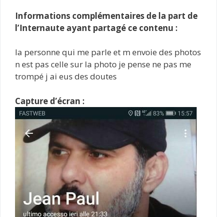
Informations complémentaires de la part de
l’Internaute ayant partagé ce contenu :
la personne qui me parle et m envoie des photos
n est pas celle sur la photo je pense ne pas me
trompé j ai eus des doutes
Capture d’écran :