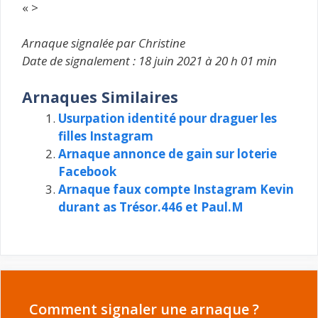
« >
Arnaque signalée par Christine
Date de signalement : 18 juin 2021 à 20 h 01 min
Arnaques Similaires
Usurpation identité pour draguer les
filles Instagram
Arnaque annonce de gain sur loterie
Facebook
Arnaque faux compte Instagram Kevin
durant as Trésor.446 et Paul.M
Comment signaler une arnaque ?