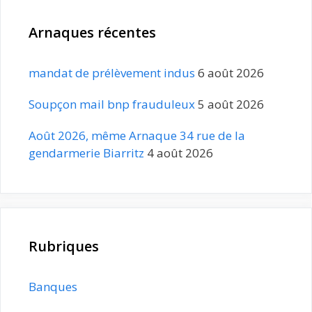
Arnaques récentes
mandat de prélèvement indus
6 août 2026
Soupçon mail bnp frauduleux
5 août 2026
Août 2026, même Arnaque 34 rue de la
gendarmerie Biarritz
4 août 2026
Rubriques
Banques