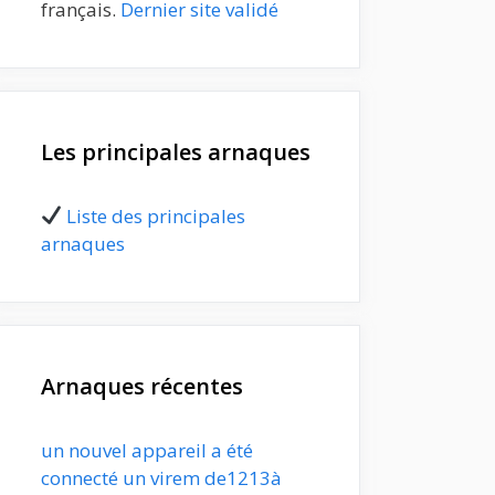
français.
Dernier site validé
Les principales arnaques
Liste des principales
arnaques
Arnaques récentes
un nouvel appareil a été
connecté un virem de1213à