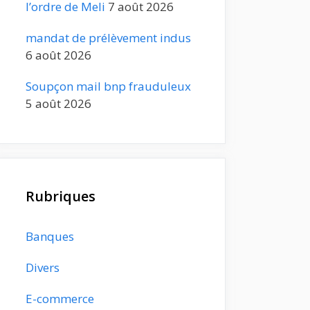
l’ordre de Meli
7 août 2026
mandat de prélèvement indus
6 août 2026
Soupçon mail bnp frauduleux
5 août 2026
Rubriques
Banques
Divers
E-commerce