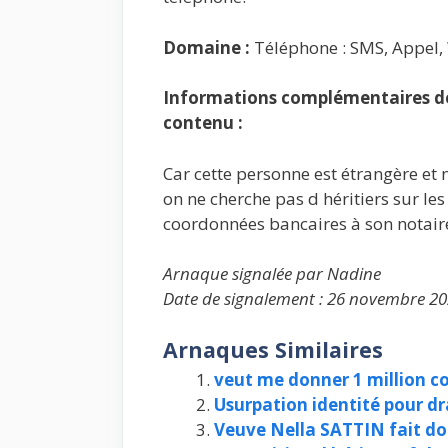
Domaine :
Téléphone : SMS, Appel
Informations complémentaires de 
contenu :
Car cette personne est étrangère et 
on ne cherche pas d héritiers sur les
coordonnées bancaires à son notair
Arnaque signalée par Nadine
Date de signalement : 26 novembre 20
Arnaques Similaires
veut me donner 1 million 
Usurpation identité pour dr
Veuve Nella SATTIN fait don