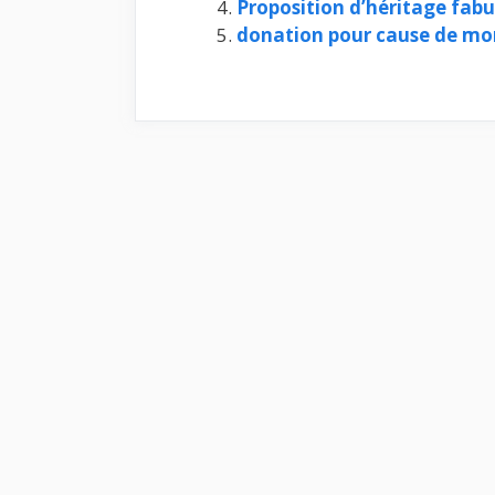
Proposition d’héritage fab
donation pour cause de mo