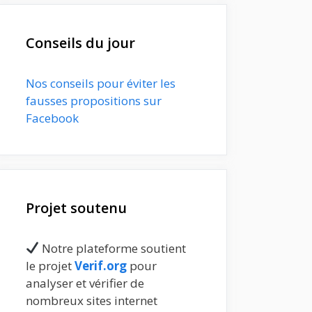
Conseils du jour
Nos conseils pour éviter les
fausses propositions sur
Facebook
Projet soutenu
Notre plateforme soutient
le projet
Verif.org
pour
analyser et vérifier de
nombreux sites internet