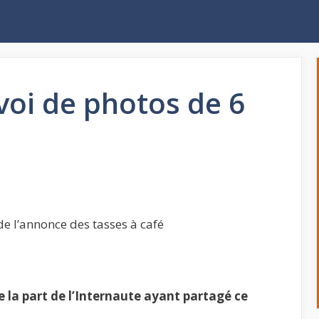
oi de photos de 6
de l’annonce des tasses à café
la part de l’Internaute ayant partagé ce