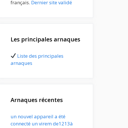
français.
Dernier site validé
Les principales arnaques
Liste des principales
arnaques
Arnaques récentes
un nouvel appareil a été
connecté un virem de1213à