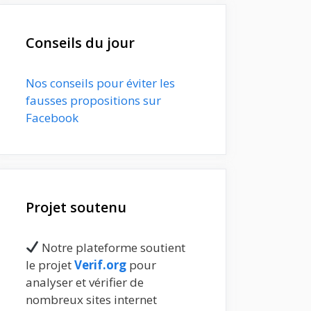
Conseils du jour
Nos conseils pour éviter les
fausses propositions sur
Facebook
Projet soutenu
Notre plateforme soutient
le projet
Verif.org
pour
analyser et vérifier de
nombreux sites internet