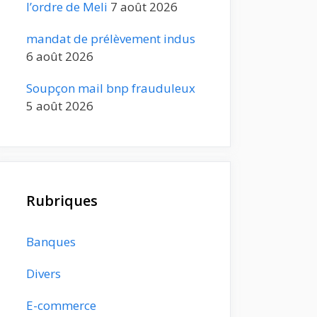
l’ordre de Meli
7 août 2026
mandat de prélèvement indus
6 août 2026
Soupçon mail bnp frauduleux
5 août 2026
Rubriques
Banques
Divers
E-commerce