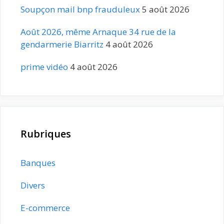
Soupçon mail bnp frauduleux
5 août 2026
Août 2026, même Arnaque 34 rue de la
gendarmerie Biarritz
4 août 2026
prime vidéo
4 août 2026
Rubriques
Banques
Divers
E-commerce