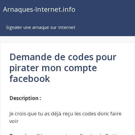
Aller
Arnaques-Internet.info
au
contenu
Signaler une arnaque sur Internet
Demande de codes pour
pirater mon compte
facebook
Description :
Je crois que tu as déjà reçu les codes donc faire
voir