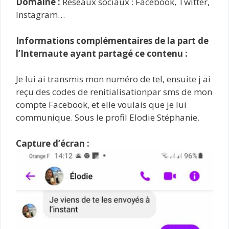
Domaine :
Réseaux sociaux : Facebook, Twitter,
Instagram…
Informations complémentaires de la part de
l’Internaute ayant partagé ce contenu :
Je lui ai transmis mon numéro de tel, ensuite j ai
reçu des codes de renitialisationpar sms de mon
compte Facebook, et elle voulais que je lui
communique. Sous le profil Elodie Stéphanie.
Capture d’écran :