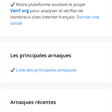
Notre plateforme soutient le projet
Verif.org
pour analyser et vérifier de
nombreux sites internet français.
Dernier site
validé
Les principales arnaques
Liste des principales arnaques
Arnaques récentes