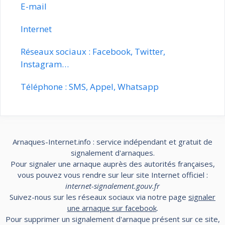
E-mail
Internet
Réseaux sociaux : Facebook, Twitter,
Instagram…
Téléphone : SMS, Appel, Whatsapp
Arnaques-Internet.info : service indépendant et gratuit de
signalement d'arnaques.
Pour signaler une arnaque auprès des autorités françaises,
vous pouvez vous rendre sur leur site Internet officiel :
internet-signalement.gouv.fr
Suivez-nous sur les réseaux sociaux via notre page
signaler
une arnaque sur facebook
.
Pour supprimer un signalement d'arnaque présent sur ce site,