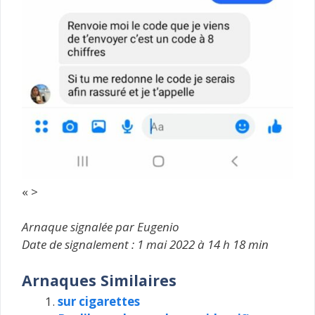
« >
Arnaque signalée par Eugenio
Date de signalement : 1 mai 2022 à 14 h 18 min
Arnaques Similaires
sur cigarettes