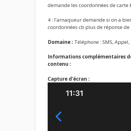
demande les coordonnées de carte 
4 : l’arnaqueur demande si on a bien
coordonnées cb plus de réponse de 
Domaine :
Téléphone : SMS, Appel
Informations complémentaires de 
contenu :
Capture d’écran :