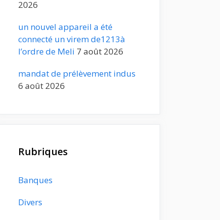
2026
un nouvel appareil a été
connecté un virem de1213à
l’ordre de Meli
7 août 2026
mandat de prélèvement indus
6 août 2026
Rubriques
Banques
Divers