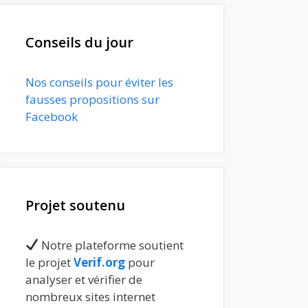
Conseils du jour
Nos conseils pour éviter les
fausses propositions sur
Facebook
Projet soutenu
Notre plateforme soutient
le projet
Verif.org
pour
analyser et vérifier de
nombreux sites internet