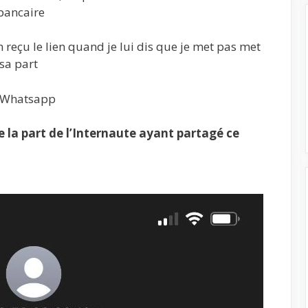
bancaire
 reçu le lien quand je lui dis que je met pas met
sa part
, Whatsapp
la part de l’Internaute ayant partagé ce