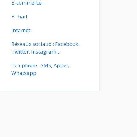
E-commerce
E-mail
Internet
Réseaux sociaux : Facebook,
Twitter, Instagram…
Téléphone : SMS, Appel,
Whatsapp