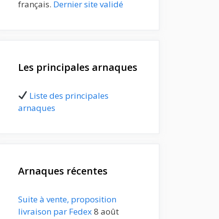
français.
Dernier site validé
Les principales arnaques
Liste des principales
arnaques
Arnaques récentes
Suite à vente, proposition
livraison par Fedex
8 août