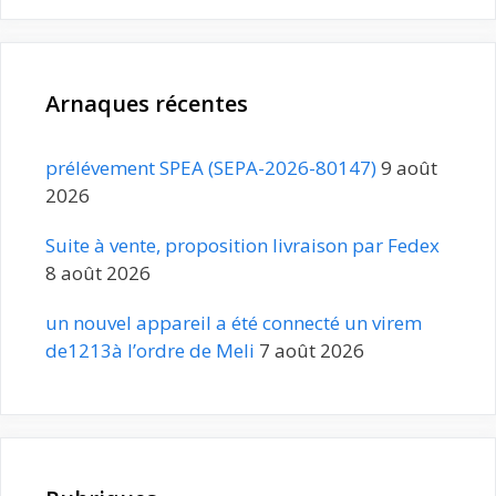
Arnaques récentes
prélévement SPEA (SEPA-2026-80147)
9 août
2026
Suite à vente, proposition livraison par Fedex
8 août 2026
un nouvel appareil a été connecté un virem
de1213à l’ordre de Meli
7 août 2026