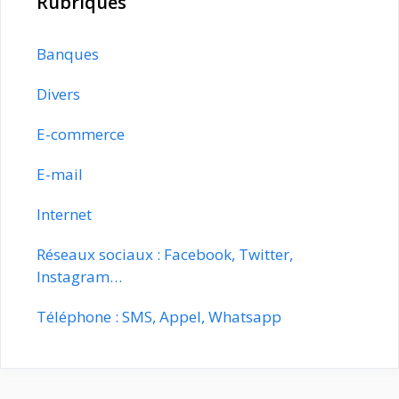
Rubriques
Banques
Divers
E-commerce
E-mail
Internet
Réseaux sociaux : Facebook, Twitter,
Instagram…
Téléphone : SMS, Appel, Whatsapp