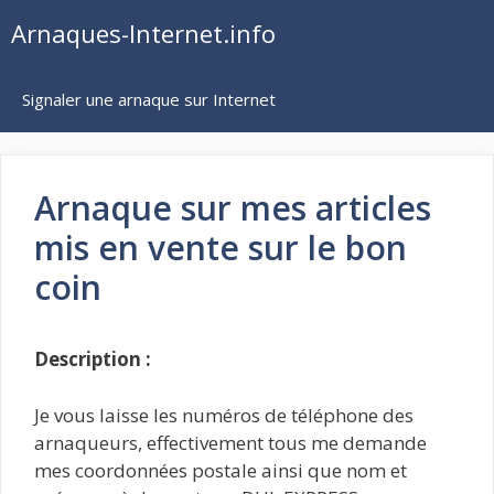
Aller
Arnaques-Internet.info
au
contenu
Signaler une arnaque sur Internet
Arnaque sur mes articles
mis en vente sur le bon
coin
Description :
Je vous laisse les numéros de téléphone des
arnaqueurs, effectivement tous me demande
mes coordonnées postale ainsi que nom et