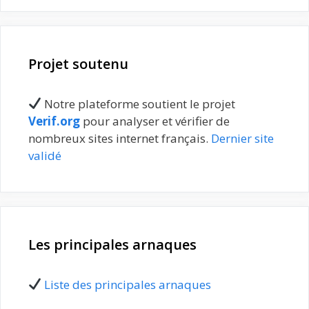
Projet soutenu
Notre plateforme soutient le projet
Verif.org
pour analyser et vérifier de
nombreux sites internet français.
Dernier site
validé
Les principales arnaques
Liste des principales arnaques