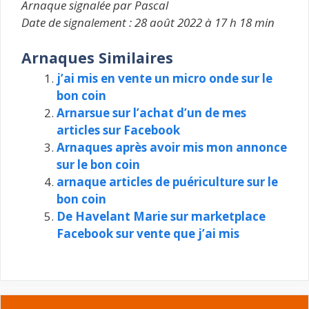
Arnaque signalée par Pascal
Date de signalement : 28 août 2022 à 17 h 18 min
Arnaques Similaires
j’ai mis en vente un micro onde sur le
bon coin
Arnarsue sur l’achat d’un de mes
articles sur Facebook
Arnaques après avoir mis mon annonce
sur le bon coin
arnaque articles de puériculture sur le
bon coin
De Havelant Marie sur marketplace
Facebook sur vente que j’ai mis