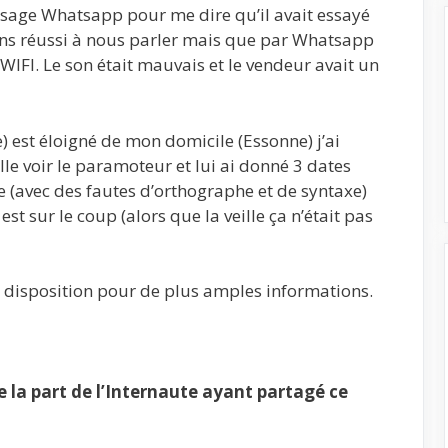
sage Whatsapp pour me dire qu’il avait essayé
ns réussi à nous parler mais que par Whatsapp
IFI. Le son était mauvais et le vendeur avait un
) est éloigné de mon domicile (Essonne) j’ai
le voir le paramoteur et lui ai donné 3 dates
e (avec des fautes d’orthographe et de syntaxe)
st sur le coup (alors que la veille ça n’était pas
 disposition pour de plus amples informations.
la part de l’Internaute ayant partagé ce