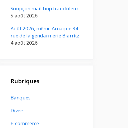
Soupçon mail bnp frauduleux
5 août 2026
Août 2026, même Arnaque 34
rue de la gendarmerie Biarritz
4 août 2026
Rubriques
Banques
Divers
E-commerce