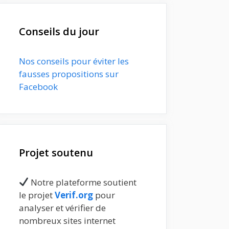
Conseils du jour
Nos conseils pour éviter les
fausses propositions sur
Facebook
Projet soutenu
Notre plateforme soutient
le projet
Verif.org
pour
analyser et vérifier de
nombreux sites internet