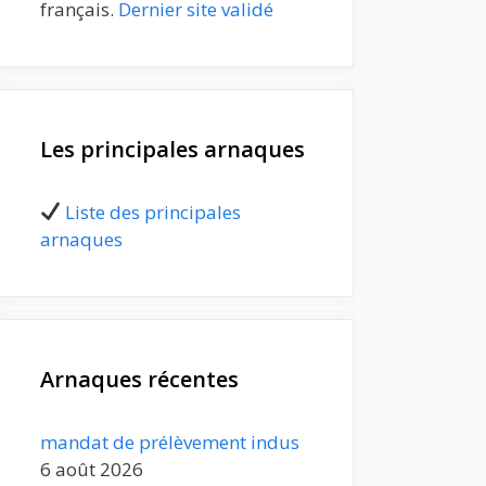
français.
Dernier site validé
Les principales arnaques
Liste des principales
arnaques
Arnaques récentes
mandat de prélèvement indus
6 août 2026