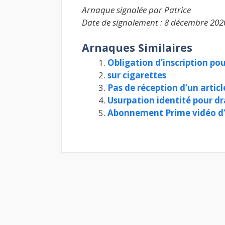
Arnaque signalée par Patrice
Date de signalement : 8 décembre 202
Arnaques Similaires
Obligation d’inscription pou
sur cigarettes
Pas de réception d’un arti
Usurpation identité pour dr
Abonnement Prime vidéo 