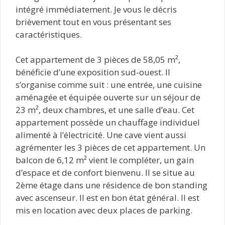
intégré immédiatement. Je vous le décris
brièvement tout en vous présentant ses
caractéristiques.
Cet appartement de 3 pièces de 58,05 m²,
bénéficie d’une exposition sud-ouest. Il
s’organise comme suit : une entrée, une cuisine
aménagée et équipée ouverte sur un séjour de
23 m², deux chambres, et une salle d’eau. Cet
appartement possède un chauffage individuel
alimenté à l’électricité. Une cave vient aussi
agrémenter les 3 pièces de cet appartement. Un
balcon de 6,12 m² vient le compléter, un gain
d’espace et de confort bienvenu. Il se situe au
2ème étage dans une résidence de bon standing
avec ascenseur. Il est en bon état général. Il est
mis en location avec deux places de parking.