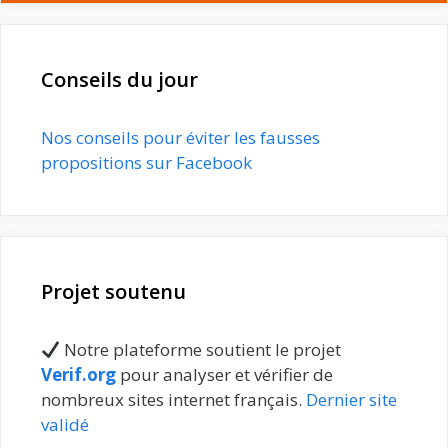
Conseils du jour
Nos conseils pour éviter les fausses
propositions sur Facebook
Projet soutenu
Notre plateforme soutient le projet
Verif.org
pour analyser et vérifier de
nombreux sites internet français.
Dernier site
validé