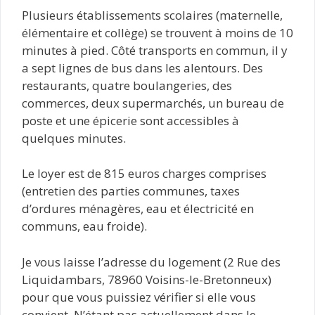
Plusieurs établissements scolaires (maternelle,
élémentaire et collège) se trouvent à moins de 10
minutes à pied. Côté transports en commun, il y
a sept lignes de bus dans les alentours. Des
restaurants, quatre boulangeries, des
commerces, deux supermarchés, un bureau de
poste et une épicerie sont accessibles à
quelques minutes.
Le loyer est de 815 euros charges comprises
(entretien des parties communes, taxes
d’ordures ménagères, eau et électricité en
communs, eau froide).
Je vous laisse l’adresse du logement (2 Rue des
Liquidambars, 78960 Voisins-le-Bretonneux)
pour que vous puissiez vérifier si elle vous
convient. N’étant pas actuellement dans le