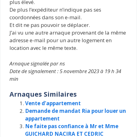
plus élevé.
De plus l’expéditeur n’indique pas ses
coordonnées dans son e-mail.
Et dit ne pas pouvoir se déplacer.
J’ai vu une autre arnaque provenant de la même
adresse e-mail pour un autre logement en
location avec le même texte.
Arnaque signalée par ns
Date de signalement : 5 novembre 2023 à 19 h 34
min
Arnaques Similaires
Vente d’appartement
Demande de mandat Ria pour louer un
appartement
Ne faite pas confiance à Mr et Mme
GUICHARD NACIRA ET CEDRIC