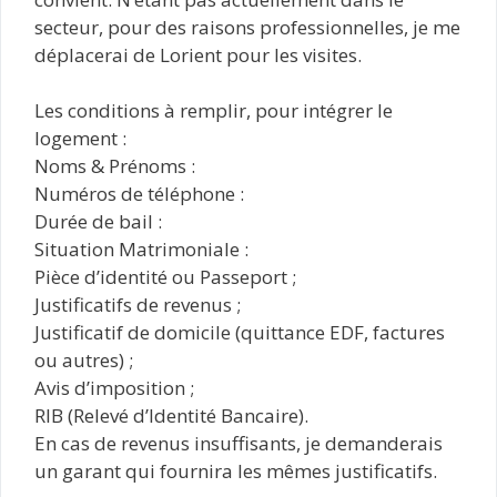
secteur, pour des raisons professionnelles, je me
déplacerai de Lorient pour les visites.
Les conditions à remplir, pour intégrer le
logement :
Noms & Prénoms :
Numéros de téléphone :
Durée de bail :
Situation Matrimoniale :
Pièce d’identité ou Passeport ;
Justificatifs de revenus ;
Justificatif de domicile (quittance EDF, factures
ou autres) ;
Avis d’imposition ;
RIB (Relevé d’Identité Bancaire).
En cas de revenus insuffisants, je demanderais
un garant qui fournira les mêmes justificatifs.