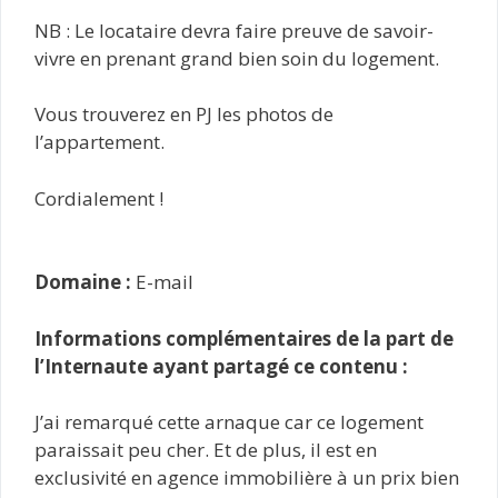
NB : Le locataire devra faire preuve de savoir-
vivre en prenant grand bien soin du logement.
Vous trouverez en PJ les photos de
l’appartement.
Cordialement !
Domaine :
E-mail
Informations complémentaires de la part de
l’Internaute ayant partagé ce contenu :
J’ai remarqué cette arnaque car ce logement
paraissait peu cher. Et de plus, il est en
exclusivité en agence immobilière à un prix bien