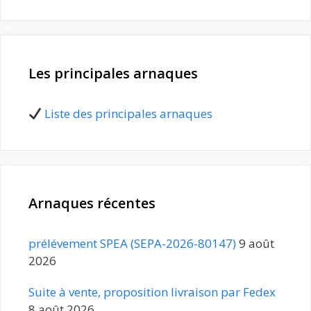
Les principales arnaques
Liste des principales arnaques
Arnaques récentes
prélévement SPEA (SEPA-2026-80147)
9 août
2026
Suite à vente, proposition livraison par Fedex
8 août 2026