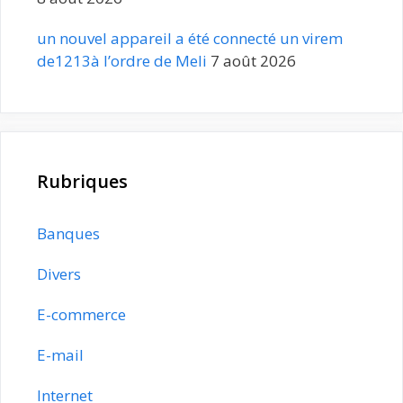
un nouvel appareil a été connecté un virem
de1213à l’ordre de Meli
7 août 2026
Rubriques
Banques
Divers
E-commerce
E-mail
Internet