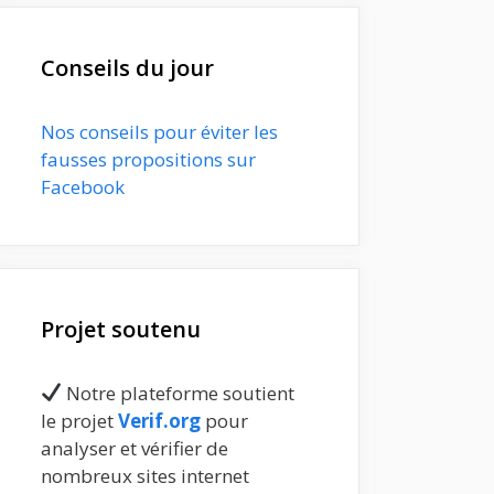
Conseils du jour
Nos conseils pour éviter les
fausses propositions sur
Facebook
Projet soutenu
Notre plateforme soutient
le projet
Verif.org
pour
analyser et vérifier de
nombreux sites internet