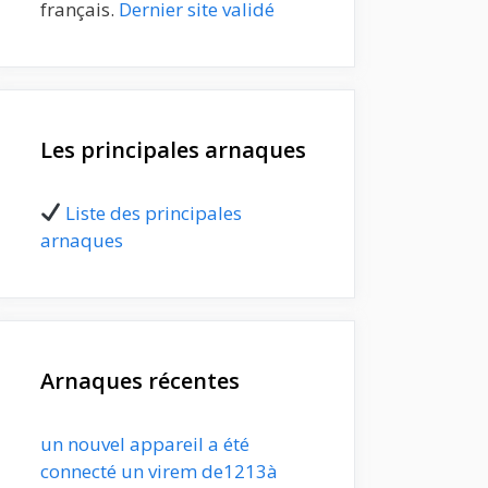
français.
Dernier site validé
Les principales arnaques
Liste des principales
arnaques
Arnaques récentes
un nouvel appareil a été
connecté un virem de1213à