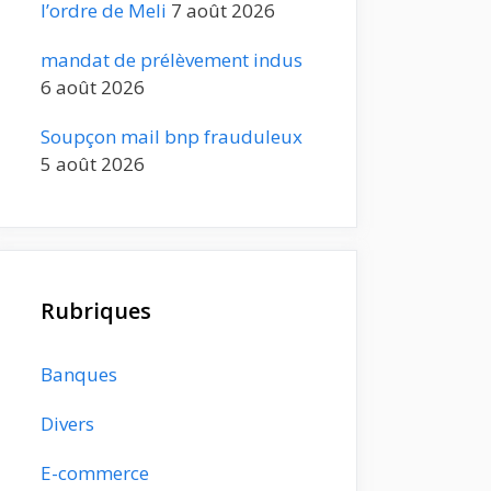
l’ordre de Meli
7 août 2026
mandat de prélèvement indus
6 août 2026
Soupçon mail bnp frauduleux
5 août 2026
Rubriques
Banques
Divers
E-commerce