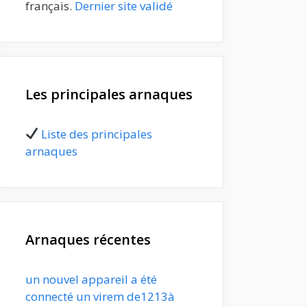
français.
Dernier site validé
Les principales arnaques
Liste des principales
arnaques
Arnaques récentes
un nouvel appareil a été
connecté un virem de1213à