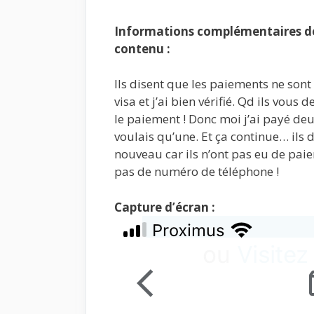
Informations complémentaires de 
contenu :
Ils disent que les paiements ne sont 
visa et j’ai bien vérifié. Qd ils vou
le paiement ! Donc moi j’ai payé deu
voulais qu’une. Et ça continue… ils
nouveau car ils n’ont pas eu de paie
pas de numéro de téléphone !
Capture d’écran :