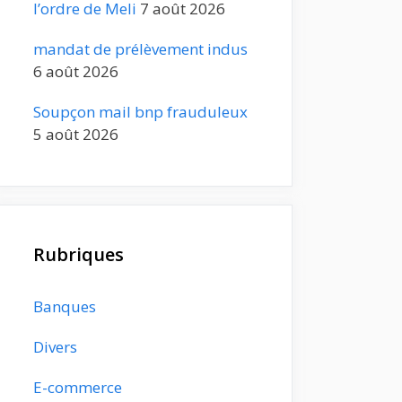
l’ordre de Meli
7 août 2026
mandat de prélèvement indus
6 août 2026
Soupçon mail bnp frauduleux
5 août 2026
Rubriques
Banques
Divers
E-commerce