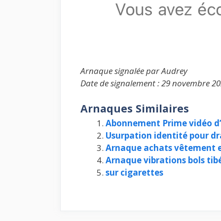
Arnaque signalée par Audrey
Date de signalement : 29 novembre 20
Arnaques Similaires
Abonnement Prime vidéo 
Usurpation identité pour dr
Arnaque achats vêtement et
Arnaque vibrations bols ti
sur cigarettes