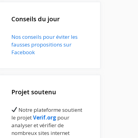
Conseils du jour
Nos conseils pour éviter les
fausses propositions sur
Facebook
Projet soutenu
Notre plateforme soutient
le projet
Verif.org
pour
analyser et vérifier de
nombreux sites internet