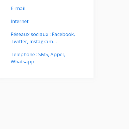
E-mail
Internet
Réseaux sociaux : Facebook,
Twitter, Instagram…
Téléphone : SMS, Appel,
Whatsapp