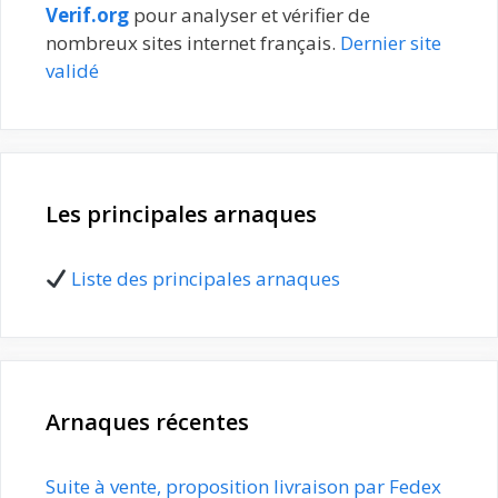
Verif.org
pour analyser et vérifier de
nombreux sites internet français.
Dernier site
validé
Les principales arnaques
Liste des principales arnaques
Arnaques récentes
Suite à vente, proposition livraison par Fedex