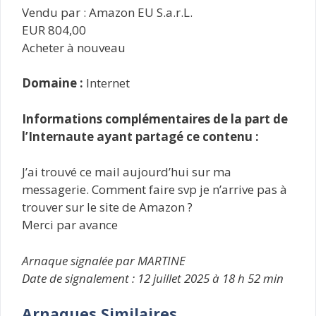
Vendu par : Amazon EU S.a.r.L.
EUR 804,00
Acheter à nouveau
Domaine :
Internet
Informations complémentaires de la part de
l’Internaute ayant partagé ce contenu :
J’ai trouvé ce mail aujourd’hui sur ma
messagerie. Comment faire svp je n’arrive pas à
trouver sur le site de Amazon ?
Merci par avance
Arnaque signalée par MARTINE
Date de signalement : 12 juillet 2025 à 18 h 52 min
Arnaques Similaires