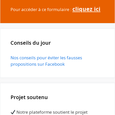
cliquez ici
Pour accéder à ce formulaire :
Conseils du jour
Nos conseils pour éviter les fausses
propositions sur Facebook
Projet soutenu
Notre plateforme soutient le projet