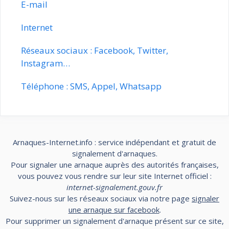
E-mail
Internet
Réseaux sociaux : Facebook, Twitter,
Instagram…
Téléphone : SMS, Appel, Whatsapp
Arnaques-Internet.info : service indépendant et gratuit de
signalement d'arnaques.
Pour signaler une arnaque auprès des autorités françaises,
vous pouvez vous rendre sur leur site Internet officiel :
internet-signalement.gouv.fr
Suivez-nous sur les réseaux sociaux via notre page
signaler
une arnaque sur facebook
.
Pour supprimer un signalement d'arnaque présent sur ce site,