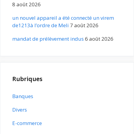
8 août 2026
un nouvel appareil a été connecté un virem
de1213à l’ordre de Meli
7 août 2026
mandat de prélèvement indus
6 août 2026
Rubriques
Banques
Divers
E-commerce