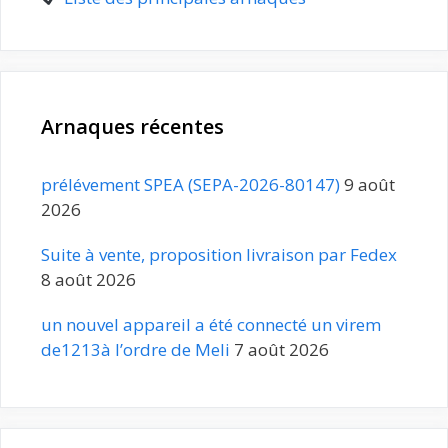
Arnaques récentes
prélévement SPEA (SEPA-2026-80147)
9 août
2026
Suite à vente, proposition livraison par Fedex
8 août 2026
un nouvel appareil a été connecté un virem
de1213à l’ordre de Meli
7 août 2026