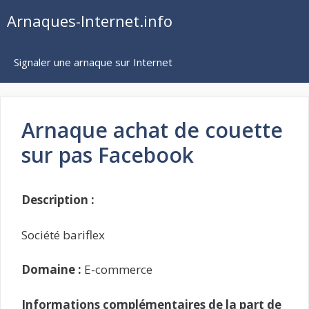
Aller
Arnaques-Internet.info
au
contenu
Signaler une arnaque sur Internet
Arnaque achat de couette
sur pas Facebook
Description :
Société bariflex
Domaine :
E-commerce
Informations complémentaires de la part de