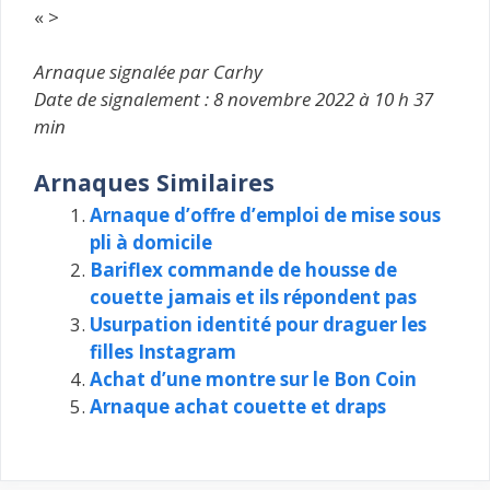
« >
Arnaque signalée par Carhy
Date de signalement : 8 novembre 2022 à 10 h 37
min
Arnaques Similaires
Arnaque d’offre d’emploi de mise sous
pli à domicile
Bariflex commande de housse de
couette jamais et ils répondent pas
Usurpation identité pour draguer les
filles Instagram
Achat d’une montre sur le Bon Coin
Arnaque achat couette et draps