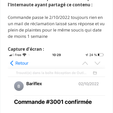
l’Internaute ayant partagé ce contenu :
Commande passe le 2/10/2022 toujours rien en
un mail de réclamation laissé sans réponse et vu
plein de plaintes pour le même soucis qui date
de moins 1 semaine
Capture d’écran :