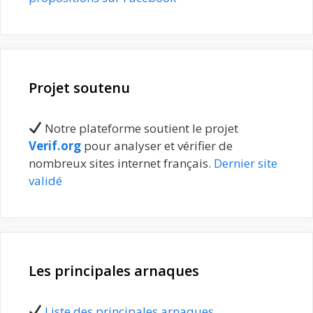
Projet soutenu
Notre plateforme soutient le projet
Verif.org
pour analyser et vérifier de
nombreux sites internet français.
Dernier site
validé
Les principales arnaques
Liste des principales arnaques