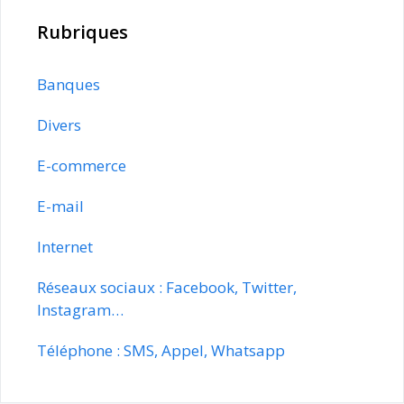
Rubriques
Banques
Divers
E-commerce
E-mail
Internet
Réseaux sociaux : Facebook, Twitter,
Instagram…
Téléphone : SMS, Appel, Whatsapp