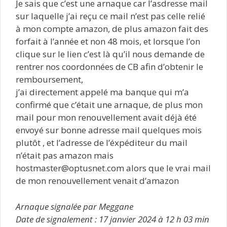
Je sais que c’est une arnaque car l’asdresse mail
sur laquelle j’ai reçu ce mail n’est pas celle relié
à mon compte amazon, de plus amazon fait des
forfait à l’année et non 48 mois, et lorsque l’on
clique sur le lien c’est là qu’il nous demande de
rentrer nos coordonnées de CB afin d’obtenir le
remboursement,
j’ai directement appelé ma banque qui m’a
confirmé que c’était une arnaque, de plus mon
mail pour mon renouvellement avait déjà été
envoyé sur bonne adresse mail quelques mois
plutôt , et l’adresse de l’éxpéditeur du mail
n’était pas amazon mais
hostmaster@optusnet.com alors que le vrai mail
de mon renouvellement venait d’amazon
Arnaque signalée par Meggane
Date de signalement : 17 janvier 2024 à 12 h 03 min