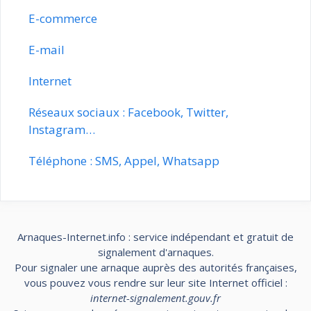
E-commerce
E-mail
Internet
Réseaux sociaux : Facebook, Twitter,
Instagram…
Téléphone : SMS, Appel, Whatsapp
Arnaques-Internet.info : service indépendant et gratuit de
signalement d'arnaques.
Pour signaler une arnaque auprès des autorités françaises,
vous pouvez vous rendre sur leur site Internet officiel :
internet-signalement.gouv.fr