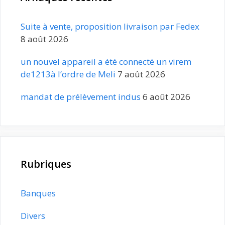
Suite à vente, proposition livraison par Fedex
8 août 2026
un nouvel appareil a été connecté un virem
de1213à l’ordre de Meli
7 août 2026
mandat de prélèvement indus
6 août 2026
Rubriques
Banques
Divers