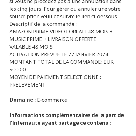
si vous ne procédez pas à une annulation dans
les cinq jours. Pour gérer ou annuler une votre
souscription veuillez suivre le lien ci-dessous
Descriptif de la commande :
AMAZON PRIME VIDEO FORFAIT 48 MOIS +
MUSIC PRIME + LIVRAISON OFFERTE
VALABLE 48 MOIS
ACTIVATION PREVUE LE 22 JANVIER 2024
MONTANT TOTAL DE LA COMMANDE: EUR
500.00
MOYEN DE PAIEMENT SELECTIONNE :
PRELEVEMENT
Domaine :
E-commerce
Informations complémentaires de la part de
l’Internaute ayant partagé ce contenu :