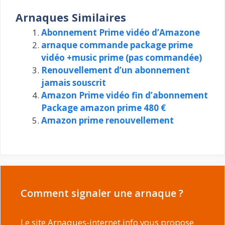
Arnaques Similaires
Abonnement Prime vidéo d’Amazone
arnaque commande package prime
vidéo +music prime (pas commandée)
Renouvellement d’un abonnement
jamais souscrit
Amazon Prime vidéo fin d’abonnement
Package amazon prime 480 €
Amazon prime renouvellement
Comment signaler une arnaque ?
Le site Arnaques-internet.info vous propose