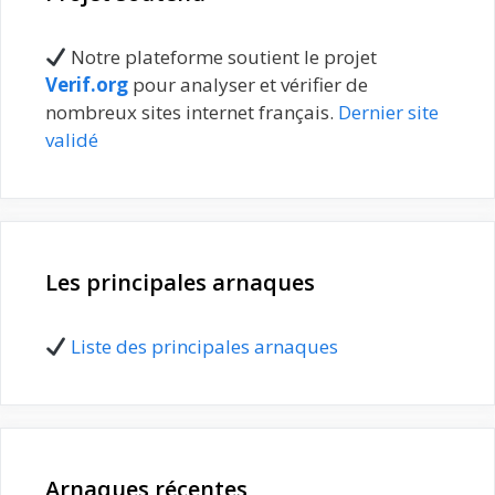
Notre plateforme soutient le projet
Verif.org
pour analyser et vérifier de
nombreux sites internet français.
Dernier site
validé
Les principales arnaques
Liste des principales arnaques
Arnaques récentes