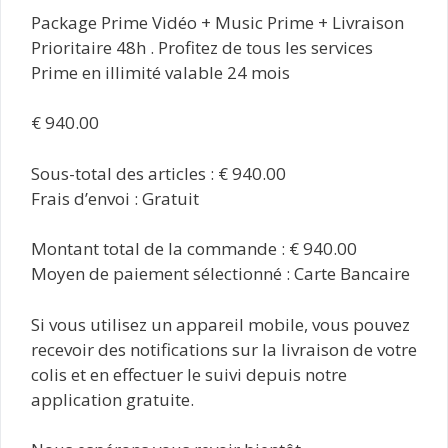
Package Prime Vidéo + Music Prime + Livraison
Prioritaire 48h . Profitez de tous les services
Prime en illimité valable 24 mois
€ 940.00
Sous-total des articles : € 940.00
Frais d’envoi : Gratuit
Montant total de la commande : € 940.00
Moyen de paiement sélectionné : Carte Bancaire
Si vous utilisez un appareil mobile, vous pouvez
recevoir des notifications sur la livraison de votre
colis et en effectuer le suivi depuis notre
application gratuite.