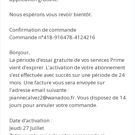
Nous espérons vous revoir bientôt.
Confirmation de commande
Commande n°418-916478-4124216
Bonjour,
La période d’essai gratuite de vos services Prime
vient d’expirer. L’activation de votre abonnement
s’est effectuée avec succès sur une période de 24
mois. Une facture vous sera envoyée sur
l’adresse email suivante :
jeannecalvez2@wanadoo.fr. Vous disposez de 14
jours pour annuler votre commande.
Date d’activation :
Jeudi 27 Juillet