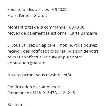
Sous-total des articles : € 940.00
Frais d’envoi : Gratuit
Montant total de la commande : € 940.00
Moyen de paiement sélectionné : Carte Bancaire
Si vous utilisez un appareil mobile, vous pouvez
recevoir des notifications sur la livraison de votre
colis et en effectuer le suivi depuis notre
application gratuite.
Nous espérons vous revoir bientôt.
Confirmation de commande
Commande n°418-916478-4124216
Bonjour,