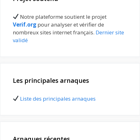
Notre plateforme soutient le projet
Verif.org
pour analyser et vérifier de
nombreux sites internet français.
Dernier site
validé
Les principales arnaques
Liste des principales arnaques
Arnaques récentes