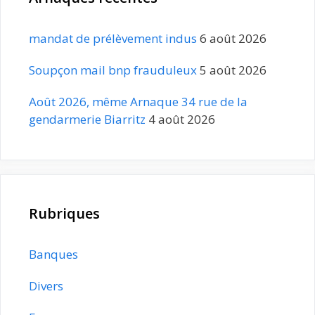
mandat de prélèvement indus
6 août 2026
Soupçon mail bnp frauduleux
5 août 2026
Août 2026, même Arnaque 34 rue de la
gendarmerie Biarritz
4 août 2026
Rubriques
Banques
Divers