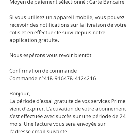
Moyen de paiement sélectionné : Carte Bancaire
Si vous utilisez un appareil mobile, vous pouvez
recevoir des notifications sur la livraison de votre
colis et en effectuer le suivi depuis notre
application gratuite.
Nous espérons vous revoir bientôt.
Confirmation de commande
Commande n°418-916478-4124216
Bonjour,
La période d’essai gratuite de vos services Prime
vient d’expirer. L’activation de votre abonnement
s’est effectuée avec succès sur une période de 24
mois. Une facture vous sera envoyée sur
l’adresse email suivante :