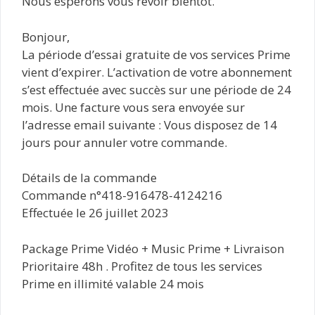
Nous espérons vous revoir bientôt.
Bonjour,
La période d’essai gratuite de vos services Prime
vient d’expirer. L’activation de votre abonnement
s’est effectuée avec succès sur une période de 24
mois. Une facture vous sera envoyée sur
l’adresse email suivante : Vous disposez de 14
jours pour annuler votre commande.
Détails de la commande
Commande n°418-916478-4124216
Effectuée le 26 juillet 2023
Package Prime Vidéo + Music Prime + Livraison
Prioritaire 48h . Profitez de tous les services
Prime en illimité valable 24 mois