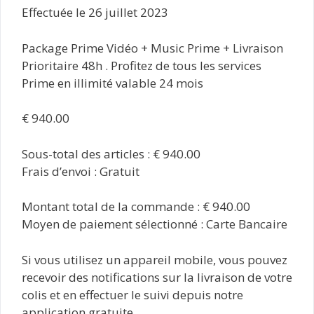
Effectuée le 26 juillet 2023
Package Prime Vidéo + Music Prime + Livraison
Prioritaire 48h . Profitez de tous les services
Prime en illimité valable 24 mois
€ 940.00
Sous-total des articles : € 940.00
Frais d’envoi : Gratuit
Montant total de la commande : € 940.00
Moyen de paiement sélectionné : Carte Bancaire
Si vous utilisez un appareil mobile, vous pouvez
recevoir des notifications sur la livraison de votre
colis et en effectuer le suivi depuis notre
application gratuite.