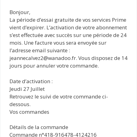
Bonjour,
La période d’essai gratuite de vos services Prime
vient d’expirer. L’activation de votre abonnement
s’est effectuée avec succès sur une période de 24
mois. Une facture vous sera envoyée sur
l’adresse email suivante :
jeannecalvez2@wanadoo.fr. Vous disposez de 14
jours pour annuler votre commande.
Date d’activation :
Jeudi 27 Juillet
Retrouvez le suivi de votre commande ci-
dessous.
Vos commandes
Détails de la commande
Commande n°418-916478-4124216