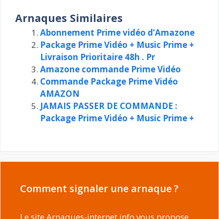
Arnaques Similaires
Abonnement Prime vidéo d’Amazone
Package Prime Vidéo + Music Prime +
Livraison Prioritaire 48h . Pr
Amazone commande Prime Vidéo
Commande Package Prime Vidéo
AMAZON
JAMAIS PASSER DE COMMANDE :
Package Prime Vidéo + Music Prime +
Comment signaler une arnaque ?
Le site Arnaques-internet.info vous propose