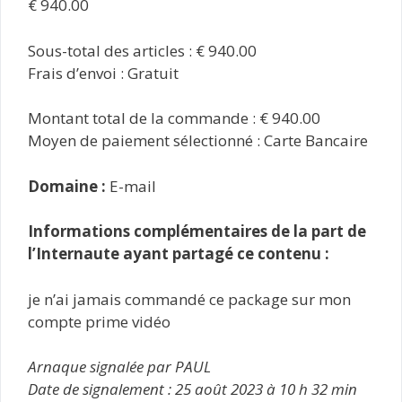
€ 940.00
Sous-total des articles : € 940.00
Frais d’envoi : Gratuit
Montant total de la commande : € 940.00
Moyen de paiement sélectionné : Carte Bancaire
Domaine :
E-mail
Informations complémentaires de la part de
l’Internaute ayant partagé ce contenu :
je n’ai jamais commandé ce package sur mon
compte prime vidéo
Arnaque signalée par PAUL
Date de signalement : 25 août 2023 à 10 h 32 min