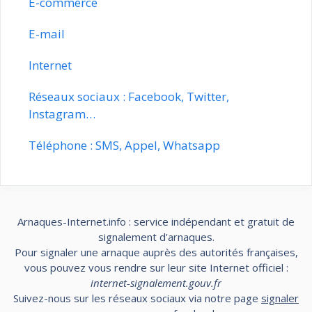
E-commerce
E-mail
Internet
Réseaux sociaux : Facebook, Twitter,
Instagram…
Téléphone : SMS, Appel, Whatsapp
Arnaques-Internet.info : service indépendant et gratuit de
signalement d'arnaques.
Pour signaler une arnaque auprès des autorités françaises,
vous pouvez vous rendre sur leur site Internet officiel :
internet-signalement.gouv.fr
Suivez-nous sur les réseaux sociaux via notre page
signaler