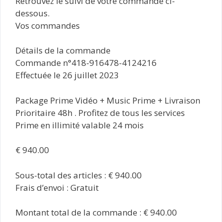
Retrouvez le suivi de votre commande ci-
dessous.
Vos commandes
Détails de la commande
Commande n°418-916478-4124216
Effectuée le 26 juillet 2023
Package Prime Vidéo + Music Prime + Livraison
Prioritaire 48h . Profitez de tous les services
Prime en illimité valable 24 mois
€ 940.00
Sous-total des articles : € 940.00
Frais d’envoi : Gratuit
Montant total de la commande : € 940.00