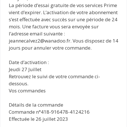
La période d’essai gratuite de vos services Prime
vient d’expirer. L’activation de votre abonnement
s’est effectuée avec succès sur une période de 24
mois. Une facture vous sera envoyée sur
l’adresse email suivante :
jeannecalvez2@wanadoo.fr. Vous disposez de 14
jours pour annuler votre commande.
Date d’activation :
Jeudi 27 Juillet
Retrouvez le suivi de votre commande ci-
dessous.
Vos commandes
Détails de la commande
Commande n°418-916478-4124216
Effectuée le 26 juillet 2023