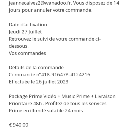
jeannecalvez2@wanadoo.fr. Vous disposez de 14
jours pour annuler votre commande.
Date d’activation :
Jeudi 27 Juillet
Retrouvez le suivi de votre commande ci-
dessous.
Vos commandes
Détails de la commande
Commande n°418-916478-4124216
Effectuée le 26 juillet 2023
Package Prime Vidéo + Music Prime + Livraison
Prioritaire 48h . Profitez de tous les services
Prime en illimité valable 24 mois
€ 940.00