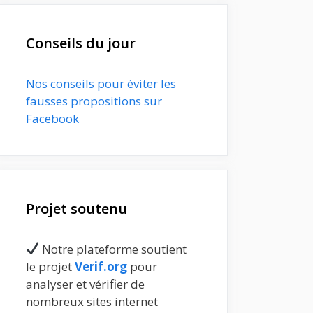
Conseils du jour
Nos conseils pour éviter les
fausses propositions sur
Facebook
Projet soutenu
Notre plateforme soutient
le projet
Verif.org
pour
analyser et vérifier de
nombreux sites internet