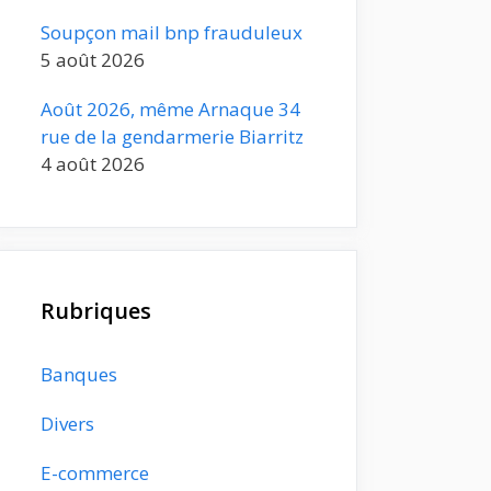
Soupçon mail bnp frauduleux
5 août 2026
Août 2026, même Arnaque 34
rue de la gendarmerie Biarritz
4 août 2026
Rubriques
Banques
Divers
E-commerce