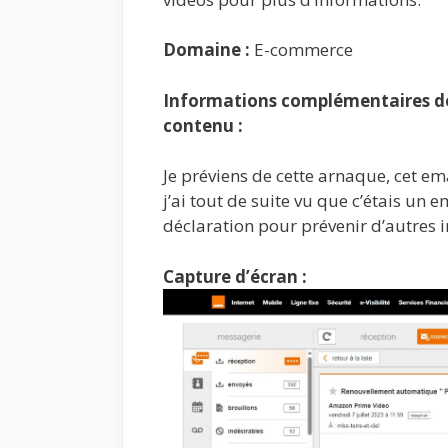
Domaine :
E-commerce
Informations complémentaires de 
contenu :
Je préviens de cette arnaque, cet ema
j’ai tout de suite vu que c’étais un 
déclaration pour prévenir d’autres i
Capture d’écran :