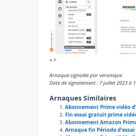
« >
Arnaque signalée par veronique
Date de signalement : 7 juillet 2023 à 
Arnaques Similaires
Abonnement Prime vidéo 
Fin essai gratuit prime vid
Abonnement Amazon Prime 
Arnaque fin Période d’essa