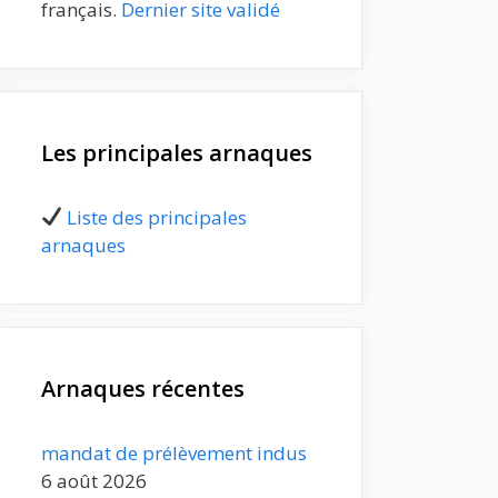
français.
Dernier site validé
Les principales arnaques
Liste des principales
arnaques
Arnaques récentes
mandat de prélèvement indus
6 août 2026