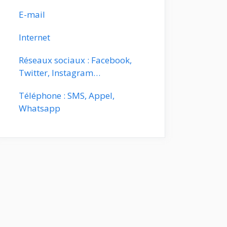
E-mail
Internet
Réseaux sociaux : Facebook,
Twitter, Instagram…
Téléphone : SMS, Appel,
Whatsapp