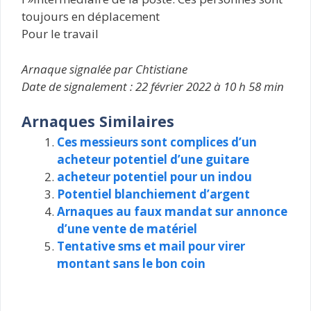
toujours en déplacement
Pour le travail
Arnaque signalée par Chtistiane
Date de signalement : 22 février 2022 à 10 h 58 min
Arnaques Similaires
Ces messieurs sont complices d’un
acheteur potentiel d’une guitare
acheteur potentiel pour un indou
Potentiel blanchiement d’argent
Arnaques au faux mandat sur annonce
d’une vente de matériel
Tentative sms et mail pour virer
montant sans le bon coin