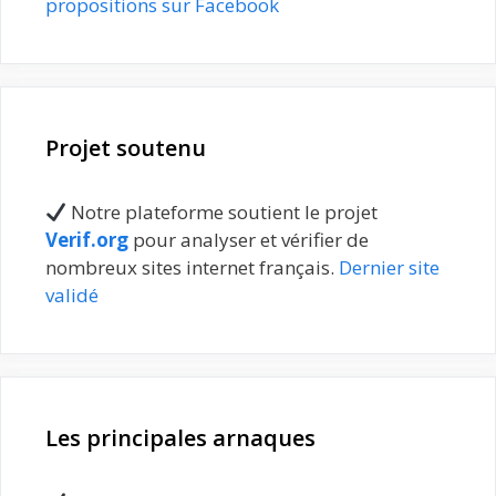
propositions sur Facebook
Projet soutenu
Notre plateforme soutient le projet
Verif.org
pour analyser et vérifier de
nombreux sites internet français.
Dernier site
validé
Les principales arnaques