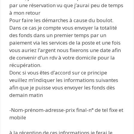
par une réservation vu que j’aurai peu de temps
à mon retour
Pour faire les démarches à cause du boulot.
Dans ce cas je compte vous envoyer la totalité
des fonds dans un premier temps par un
paiement via les services de la poste et une fois
vous auriez l’argent nous fixerons une date afin
de convenir d’un rdv à votre domicile pour la
récupération.
Donc si vous êtes d’accord sur ce principe
veuillez m’indiquer les informations suivantes
afin que je puisse vous envoyer les fonds dès
demain matin
-Nom-prénom-adresse-prix final-n° de tel fixe et
mobile
à la réception de ces informations je ferai le