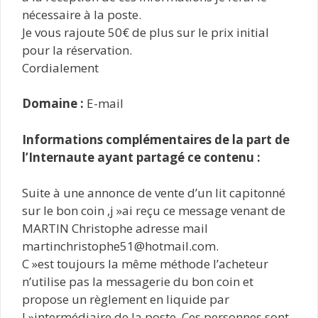
nécessaire à la poste.
Je vous rajoute 50€ de plus sur le prix initial
pour la réservation.
Cordialement
Domaine :
E-mail
Informations complémentaires de la part de
l’Internaute ayant partagé ce contenu :
Suite à une annonce de vente d’un lit capitonné
sur le bon coin ,j »ai reçu ce message venant de
MARTIN Christophe adresse mail
martinchristophe51@hotmail.com.
C »est toujours la même méthode l’acheteur
n’utilise pas la messagerie du bon coin et
propose un règlement en liquide par
l »intermédiaire de la poste. Ces personnes sont