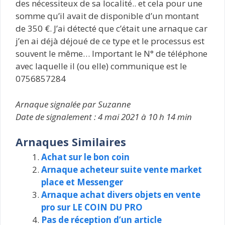
des nécessiteux de sa localité.. et cela pour une
somme qu’il avait de disponible d’un montant
de 350 €. J’ai détecté que c’était une arnaque car
j’en ai déjà déjoué de ce type et le processus est
souvent le même… Important le N° de téléphone
avec laquelle il (ou elle) communique est le
0756857284
Arnaque signalée par Suzanne
Date de signalement : 4 mai 2021 à 10 h 14 min
Arnaques Similaires
Achat sur le bon coin
Arnaque acheteur suite vente market
place et Messenger
Arnaque achat divers objets en vente
pro sur LE COIN DU PRO
Pas de réception d’un article