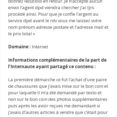
donnez le(s)colis en retour. Je n’accepte aucun
envoi l’agent dpd viendra chercher j’ai tjrs
procédé ainsi. Pour que je confie l’argent au
service dpd avant le rdv vous me laissez votre
nom prénom adresse postale et l’adresse mail et
le prix total »
Domaine :
Internet
Informations complémentaires de la part de
l’Internaute ayant partagé ce contenu :
La première démarche ce fut l’achat d’une paire
de chaussures que j’avais mise sur le bon coin et
pour laquelle il m’a été demandé par texto et
non sur le bon coin des photos supplémentaires
puis après les avoir reçues me demandant si
j’avais d’autres articles à vendre que c’était pour