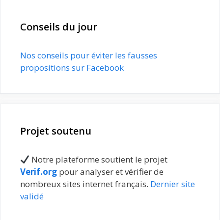
Conseils du jour
Nos conseils pour éviter les fausses
propositions sur Facebook
Projet soutenu
Notre plateforme soutient le projet
Verif.org
pour analyser et vérifier de
nombreux sites internet français.
Dernier site
validé