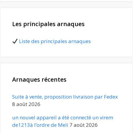
Les principales arnaques
Liste des principales arnaques
Arnaques récentes
Suite à vente, proposition livraison par Fedex
8 août 2026
un nouvel appareil a été connecté un virem
de1213à l’ordre de Meli
7 août 2026