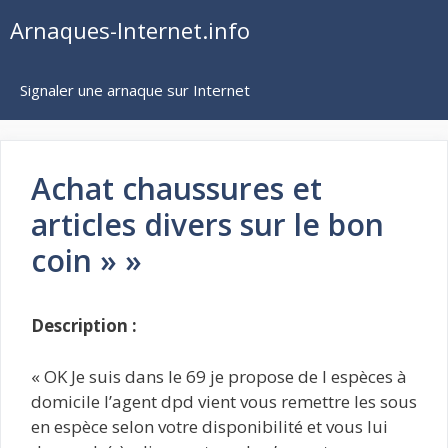
Aller
Arnaques-Internet.info
au
contenu
Signaler une arnaque sur Internet
Achat chaussures et
articles divers sur le bon
coin » »
Description :
« OK Je suis dans le 69 je propose de l espèces à
domicile l’agent dpd vient vous remettre les sous
en espèce selon votre disponibilité et vous lui