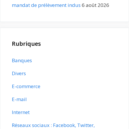
mandat de prélèvement indus
6 août 2026
Rubriques
Banques
Divers
E-commerce
E-mail
Internet
Réseaux sociaux : Facebook, Twitter,