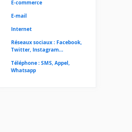
E-commerce
E-mail
Internet
Réseaux sociaux : Facebook,
Twitter, Instagram…
Téléphone : SMS, Appel,
Whatsapp