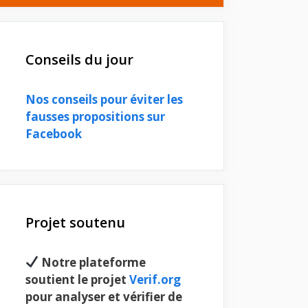
Conseils du jour
Nos conseils pour éviter les
fausses propositions sur
Facebook
Projet soutenu
Notre plateforme
soutient le projet
Verif.org
pour analyser et vérifier de