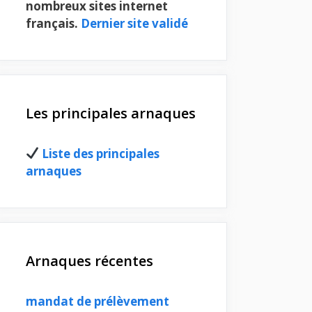
nombreux sites internet
français.
Dernier site validé
Les principales arnaques
Liste des principales
arnaques
Arnaques récentes
mandat de prélèvement