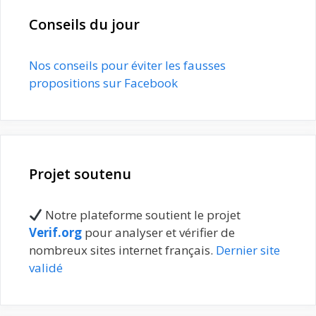
Conseils du jour
Nos conseils pour éviter les fausses
propositions sur Facebook
Projet soutenu
Notre plateforme soutient le projet
Verif.org
pour analyser et vérifier de
nombreux sites internet français.
Dernier site
validé