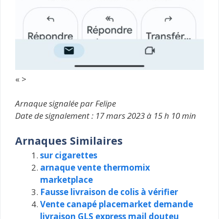
« >
Arnaque signalée par Felipe
Date de signalement : 17 mars 2023 à 15 h 10 min
Arnaques Similaires
sur cigarettes
arnaque vente thermomix
marketplace
Fausse livraison de colis à vérifier
Vente canapé placemarket demande
livraison GLS express mail douteu