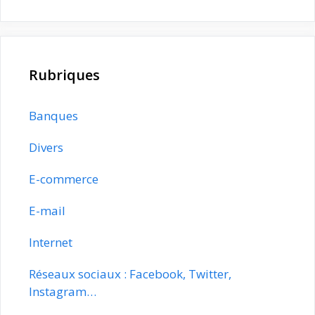
Rubriques
Banques
Divers
E-commerce
E-mail
Internet
Réseaux sociaux : Facebook, Twitter,
Instagram…