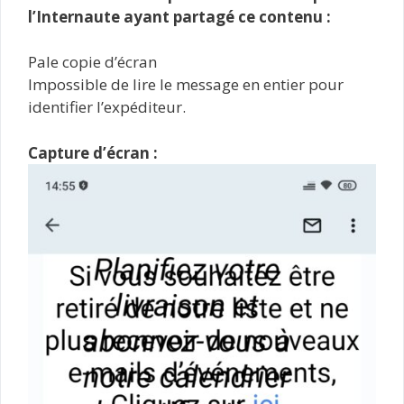
l’Internaute ayant partagé ce contenu :
Pale copie d’écran
Impossible de lire le message en entier pour
identifier l’expéditeur.
Capture d’écran :