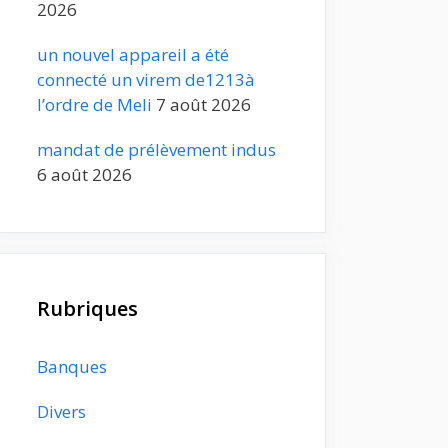
2026
un nouvel appareil a été
connecté un virem de1213à
l’ordre de Meli
7 août 2026
mandat de prélèvement indus
6 août 2026
Rubriques
Banques
Divers