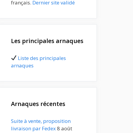
français.
Dernier site validé
Les principales arnaques
Liste des principales
arnaques
Arnaques récentes
Suite à vente, proposition
livraison par Fedex
8 août