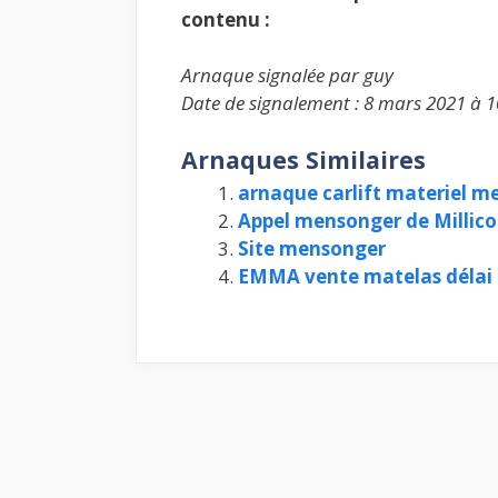
contenu :
Arnaque signalée par guy
Date de signalement : 8 mars 2021 à 1
Arnaques Similaires
arnaque carlift materiel m
Appel mensonger de Millic
Site mensonger
EMMA vente matelas délai