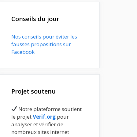
Conseils du jour
Nos conseils pour éviter les
fausses propositions sur
Facebook
Projet soutenu
Notre plateforme soutient
le projet
Verif.org
pour
analyser et vérifier de
nombreux sites internet