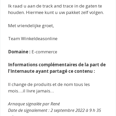
Ik raad u aan de track and trace in de gaten te
houden. Hiermee kunt u uw pakket zelf volgen.
Met vriendelijke groet,
Team Winkeldeasonline
Domaine :
E-commerce
Informations complémentaires de la part de
l’Internaute ayant partagé ce contenu :
Il change de produits et de nom tous les
mois….il livre jamais…
Arnaque signalée par René
Date de signalement : 2 septembre 2022 à 9 h 35