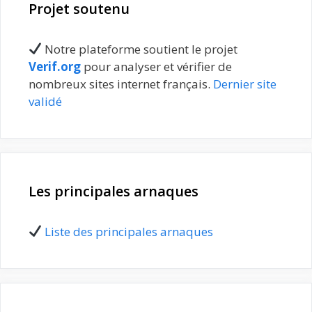
Projet soutenu
Notre plateforme soutient le projet
Verif.org
pour analyser et vérifier de
nombreux sites internet français.
Dernier site
validé
Les principales arnaques
Liste des principales arnaques