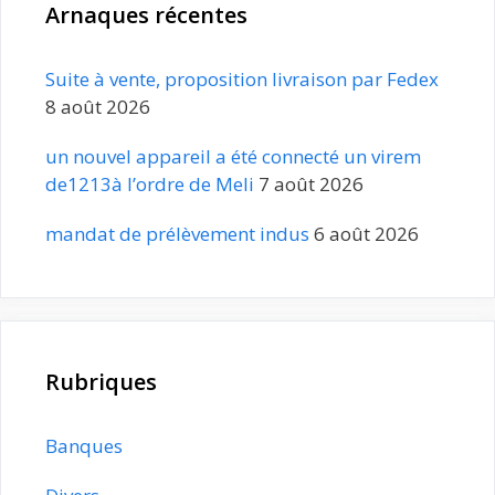
Arnaques récentes
Suite à vente, proposition livraison par Fedex
8 août 2026
un nouvel appareil a été connecté un virem
de1213à l’ordre de Meli
7 août 2026
mandat de prélèvement indus
6 août 2026
Rubriques
Banques