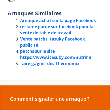
min
Arnaques Similaires
Arnaque achat sur la page Facebook
reclame parue sur facebook pour la
vente de table de travail
Vente patchs itasuky Facebook
publicité
patchs sur le site
https://www.itasuky.com/nutrinu
faire gagner des Thermomix
Comment signaler une arnaque ?