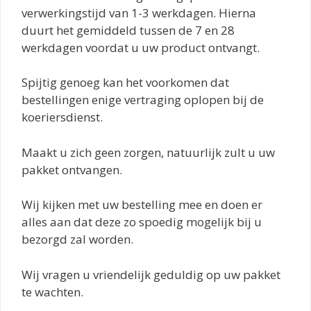
verwerkingstijd van 1-3 werkdagen. Hierna
duurt het gemiddeld tussen de 7 en 28
werkdagen voordat u uw product ontvangt.
Spijtig genoeg kan het voorkomen dat
bestellingen enige vertraging oplopen bij de
koeriersdienst.
Maakt u zich geen zorgen, natuurlijk zult u uw
pakket ontvangen.
Wij kijken met uw bestelling mee en doen er
alles aan dat deze zo spoedig mogelijk bij u
bezorgd zal worden.
Wij vragen u vriendelijk geduldig op uw pakket
te wachten.