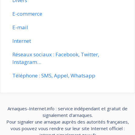
Divers
E-commerce
E-mail
Internet
Réseaux sociaux : Facebook, Twitter,
Instagram…
Téléphone : SMS, Appel, Whatsapp
Arnaques-Internet.info : service indépendant et gratuit de
signalement d'arnaques.
Pour signaler une arnaque auprès des autorités françaises,
vous pouvez vous rendre sur leur site Internet officiel :
internet-signalement.gouv.fr