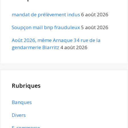
mandat de prélèvement indus
6 août 2026
Soupçon mail bnp frauduleux
5 août 2026
Août 2026, même Arnaque 34 rue de la
gendarmerie Biarritz
4 août 2026
Rubriques
Banques
Divers
E-commerce