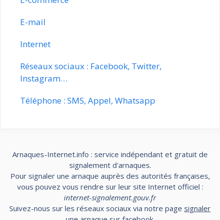
E-mail
Internet
Réseaux sociaux : Facebook, Twitter,
Instagram…
Téléphone : SMS, Appel, Whatsapp
Arnaques-Internet.info : service indépendant et gratuit de
signalement d'arnaques.
Pour signaler une arnaque auprès des autorités françaises,
vous pouvez vous rendre sur leur site Internet officiel :
internet-signalement.gouv.fr
Suivez-nous sur les réseaux sociaux via notre page
signaler
une arnaque sur facebook
.