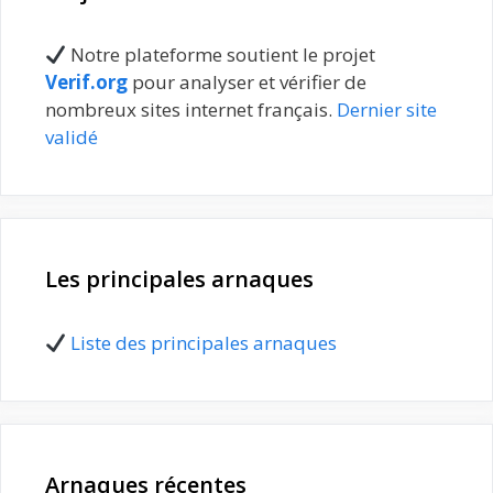
Notre plateforme soutient le projet
Verif.org
pour analyser et vérifier de
nombreux sites internet français.
Dernier site
validé
Les principales arnaques
Liste des principales arnaques
Arnaques récentes