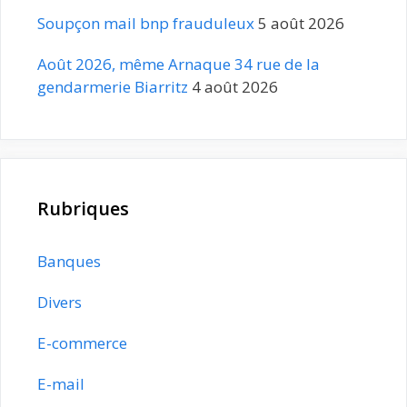
Soupçon mail bnp frauduleux
5 août 2026
Août 2026, même Arnaque 34 rue de la
gendarmerie Biarritz
4 août 2026
Rubriques
Banques
Divers
E-commerce
E-mail