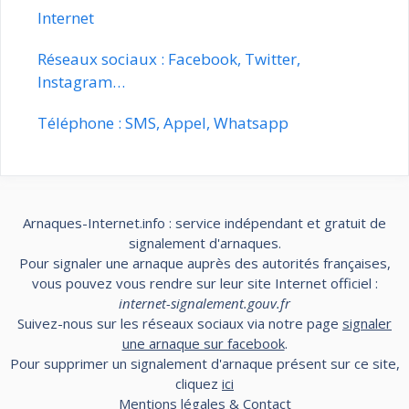
Internet
Réseaux sociaux : Facebook, Twitter,
Instagram…
Téléphone : SMS, Appel, Whatsapp
Arnaques-Internet.info : service indépendant et gratuit de
signalement d'arnaques.
Pour signaler une arnaque auprès des autorités françaises,
vous pouvez vous rendre sur leur site Internet officiel :
internet-signalement.gouv.fr
Suivez-nous sur les réseaux sociaux via notre page
signaler
une arnaque sur facebook
.
Pour supprimer un signalement d'arnaque présent sur ce site,
cliquez
ici
Mentions légales & Contact