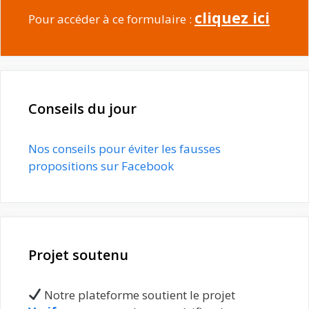
cliquez ici
Pour accéder à ce formulaire :
Conseils du jour
Nos conseils pour éviter les fausses
propositions sur Facebook
Projet soutenu
Notre plateforme soutient le projet