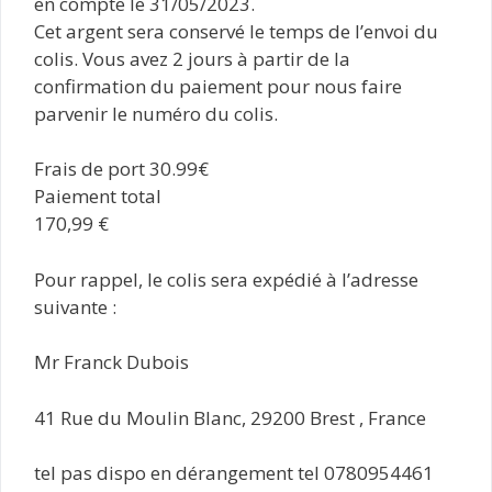
en compte le 31/05/2023.
Cet argent sera conservé le temps de l’envoi du
colis. Vous avez 2 jours à partir de la
confirmation du paiement pour nous faire
parvenir le numéro du colis.
Frais de port 30.99€
Paiement total
170,99 €
Pour rappel, le colis sera expédié à l’adresse
suivante :
Mr Franck Dubois
41 Rue du Moulin Blanc, 29200 Brest , France
tel pas dispo en dérangement tel 0780954461