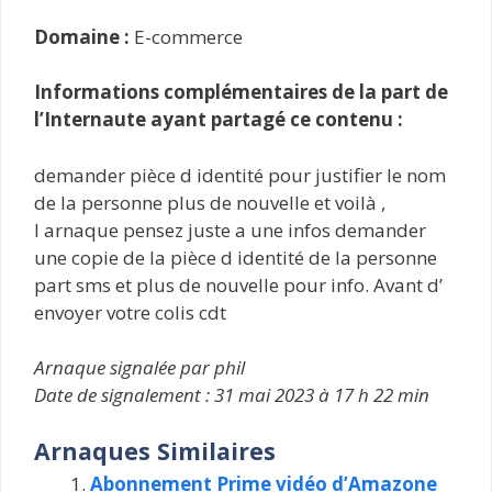
Domaine :
E-commerce
Informations complémentaires de la part de
l’Internaute ayant partagé ce contenu :
demander pièce d identité pour justifier le nom
de la personne plus de nouvelle et voilà ,
l arnaque pensez juste a une infos demander
une copie de la pièce d identité de la personne
part sms et plus de nouvelle pour info. Avant d’
envoyer votre colis cdt
Arnaque signalée par phil
Date de signalement : 31 mai 2023 à 17 h 22 min
Arnaques Similaires
Abonnement Prime vidéo d’Amazone