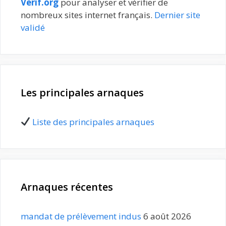
Verif.org
pour analyser et vérifier de
nombreux sites internet français.
Dernier site
validé
Les principales arnaques
Liste des principales arnaques
Arnaques récentes
mandat de prélèvement indus
6 août 2026